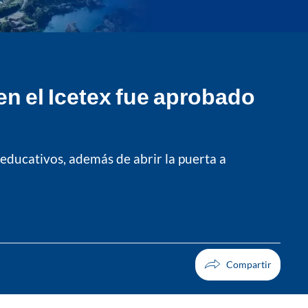
n el Icetex fue aprobado
 educativos, además de abrir la puerta a