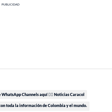
PUBLICIDAD
e WhatsApp Channels aquí 👉🏻 Noticias Caracol
 con toda la información de Colombia y el mundo.