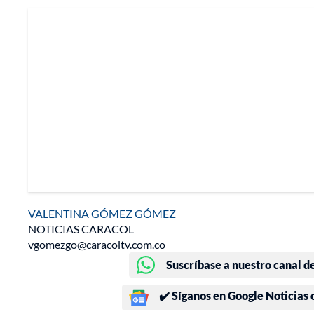
VALENTINA GÓMEZ GÓMEZ
NOTICIAS CARACOL
vgomezgo@caracoltv.com.co
Suscríbase a nuestro canal d
✔️ Síganos en Google Noticias