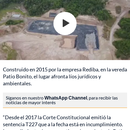
Construido en 2015 por la empresa Rediba, en la vereda
Patio Bonito, el lugar afronta líos jurídicos y
ambientales.
Síganos en nuestro
WhatsApp Channel
, para recibir las
noticias de mayor interés
“Desde el 2017 la Corte Constitucional emitió la
sentencia T227 que a la fecha está en incumplimiento.