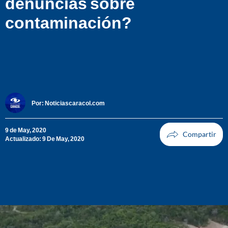
denuncias sobre
contaminación?
Por:
Noticiascaracol.com
9 de May, 2020
Actualizado: 9 De May, 2020