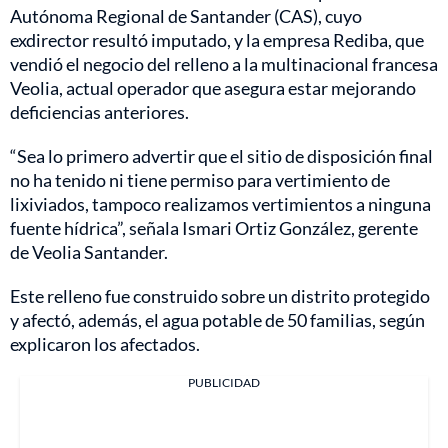
Autónoma Regional de Santander (CAS), cuyo
exdirector resultó imputado, y la empresa Rediba, que
vendió el negocio del relleno a la multinacional francesa
Veolia, actual operador que asegura estar mejorando
deficiencias anteriores.
“Sea lo primero advertir que el sitio de disposición final
no ha tenido ni tiene permiso para vertimiento de
lixiviados, tampoco realizamos vertimientos a ninguna
fuente hídrica”, señala Ismari Ortiz González, gerente
de Veolia Santander.
Este relleno fue construido sobre un distrito protegido
y afectó, además, el agua potable de 50 familias, según
explicaron los afectados.
PUBLICIDAD