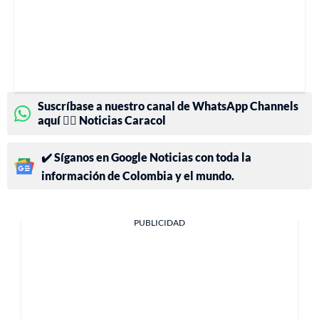
Suscríbase a nuestro canal de WhatsApp Channels
aquí 👉🏻 Noticias Caracol
✔️ Síganos en Google Noticias con toda la
información de Colombia y el mundo.
PUBLICIDAD