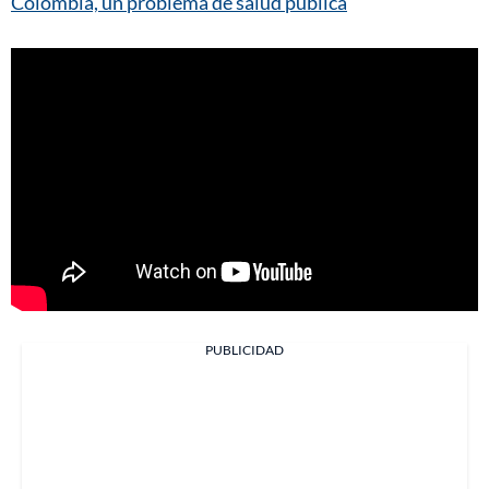
Colombia, un problema de salud pública
PUBLICIDAD