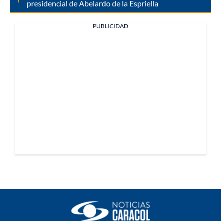
presidencial de Abelardo de la Espriella
PUBLICIDAD