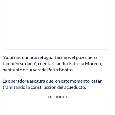
“Aquí nos dañaron el agua, hicimos el pozo, pero
también se dañó”, cuenta Claudia Patricia Moreno,
habitante de la vereda Patio Bonito.
La operadora asegura que, en este momento, están
tramitando la construcción del acueducto.
PUBLICIDAD