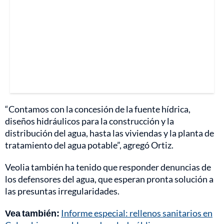
“Contamos con la concesión de la fuente hídrica,
diseños hidráulicos para la construcción y la
distribución del agua, hasta las viviendas y la planta de
tratamiento del agua potable”, agregó Ortiz.
Veolia también ha tenido que responder denuncias de
los defensores del agua, que esperan pronta solución a
las presuntas irregularidades.
Vea también:
Informe especial: rellenos sanitarios en