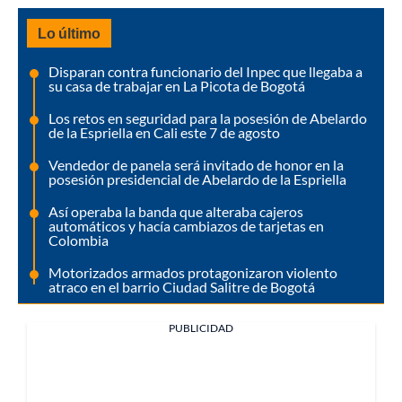
Lo último
Disparan contra funcionario del Inpec que llegaba a
su casa de trabajar en La Picota de Bogotá
Los retos en seguridad para la posesión de Abelardo
de la Espriella en Cali este 7 de agosto
Vendedor de panela será invitado de honor en la
posesión presidencial de Abelardo de la Espriella
Así operaba la banda que alteraba cajeros
automáticos y hacía cambiazos de tarjetas en
Colombia
Motorizados armados protagonizaron violento
atraco en el barrio Ciudad Salitre de Bogotá
PUBLICIDAD