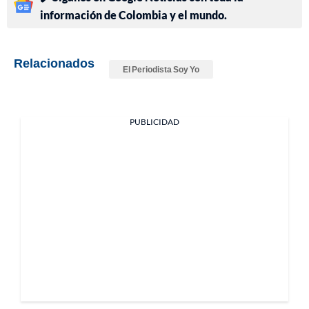
información de Colombia y el mundo.
Relacionados
El Periodista Soy Yo
PUBLICIDAD