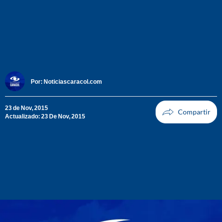
Por:
Noticiascaracol.com
23 de Nov, 2015
Actualizado: 23 De Nov, 2015