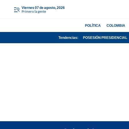
viernes 07 de agosto, 2026
Primero la gente
POLÍTICA
COLOMBIA
Tendencias:
POSESIÓN PRESIDENCIAL