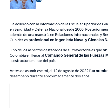
De acuerdo con la información de la Escuela Superior de Guer
en Seguridad y Defensa Nacional desde 2005. Posteriorme
además de una maestría en Relaciones Internacionales y Res
Cubides es
profesional en Ingeniería Naval y Ciencias N
Uno de los aspectos destacados de su trayectoria es que
se
Colombia en llegar al
Comando General de las Fuerzas Mi
la estructura militar del país.
Antes de asumir ese rol, el 12 de agosto de 2022
fue nombr
desempeñó durante aproximadamente dos años.