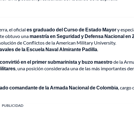
ra, el oficial
es graduado del Curso de Estado Mayor
y especi
nte obtuvo una
maestría en Seguridad y Defensa Nacional en 
olución de Conflictos de la American Military University.
avales de la Escuela Naval Almirante Padilla
.
 convirtió en el primer submarinista y buzo maestro
de la Arm
litares
, una posición considerada una de las más importantes de
ado comandante de la Armada Nacional de Colombia
, cargo
PUBLICIDAD