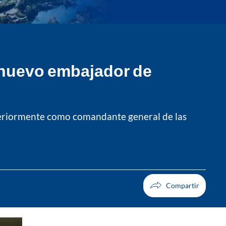
 nuevo embajador de
teriormente como comandante general de las