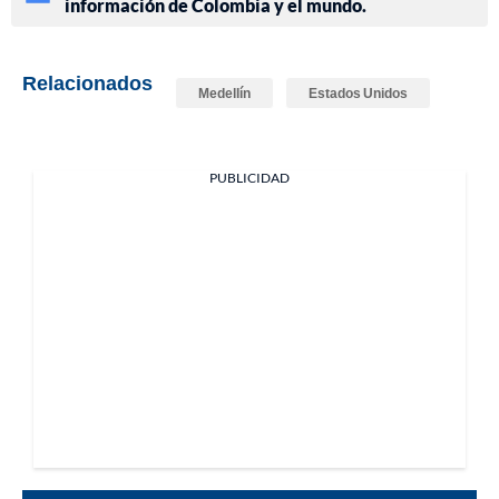
información de Colombia y el mundo.
Relacionados
Medellín
Estados Unidos
PUBLICIDAD