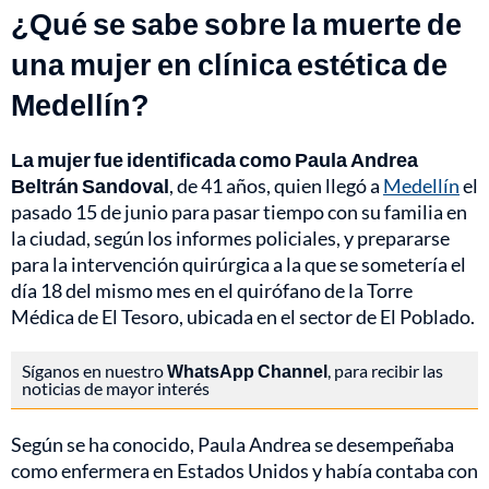
¿Qué se sabe sobre la muerte de
una mujer en clínica estética de
Medellín?
La mujer fue identificada como Paula Andrea
Beltrán Sandoval
, de 41 años, quien llegó a
Medellín
el
pasado 15 de junio para pasar tiempo con su familia en
la ciudad, según los informes policiales, y prepararse
para la intervención quirúrgica a la que se sometería el
día 18 del mismo mes en el quirófano de la
Torre
Médica de El Tesoro, ubicada en el sector de El Poblado.
Síganos en nuestro
WhatsApp Channel
, para recibir las
noticias de mayor interés
Según se ha conocido, Paula Andrea se desempeñaba
como enfermera en Estados Unidos y había contaba con