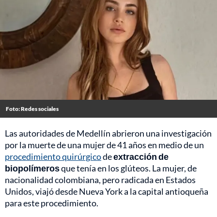
Foto: Redes sociales
Las autoridades de Medellín abrieron una investigación
por la muerte de una mujer de 41 años en medio de un
procedimiento quirúrgico
de
extracción de
biopolímeros
que tenía en los glúteos. La mujer, de
nacionalidad colombiana, pero radicada en Estados
Unidos, viajó desde Nueva York a la capital antioqueña
para este procedimiento.