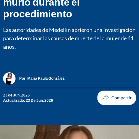
murió durante el
procedimiento
Las autoridades de Medellín abrieron una investigación
para determinar las causas de muerte de la mujer de 41
años.
Por:
María Paula González
23 de Jun, 2026
Actualizado: 23 De Jun, 2026