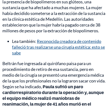
la presencia de biopolímeros en sus glúteos, una
sustancia que ha afectado a muchas mujeres. La mujer
había decidido someterse a la extracción de la sustancia
en la clínica estética de Medellín. Las autoridades
establecieron que la mujer habría pagado cerca de 38
millones de pesos por la extracción de biopolímeros.
Lea también:
Reconocida creadora de contenido
falleció tras realizarse una cirugía estética: esto se
sabe
Beltrán fue ingresada al quirófano paisa para un
procedimiento de retiro de esa sustancia, pero en
medio de la cirugía se presentó una emergencia médica
de la que los profesionales no la lograron sacar con vida.
Según se ha indicado,
Paula sufrió un paro
cardiorrespiratorio durante la operación y, aunque
el equipo médico realizó maniobras de
reanimación, la mujer de 41 años murió en el