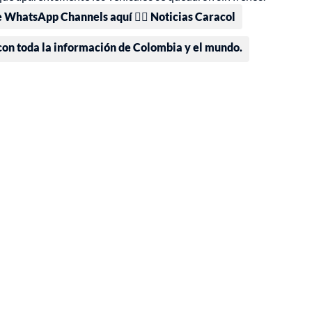
e WhatsApp Channels aquí 👉🏻 Noticias Caracol
 con toda la información de Colombia y el mundo.