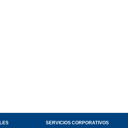
LES
SERVICIOS CORPORATIVOS