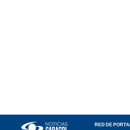
RED DE PORTA