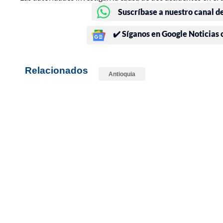
Suscríbase a nuestro canal d
✔️ Síganos en Google Noticias
Relacionados
Antioquia