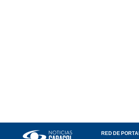
RED DE PORTA