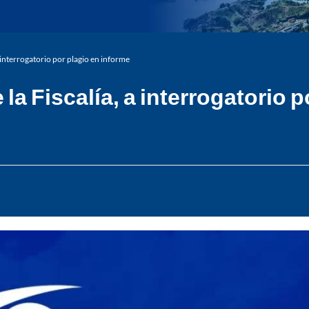
a interrogatorio por plagio en informe
la Fiscalía, a interrogatorio 