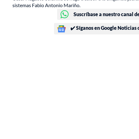
sistemas Fabio Antonio Mariño.
Suscríbase a nuestro canal d
✔️ Síganos en Google Noticias