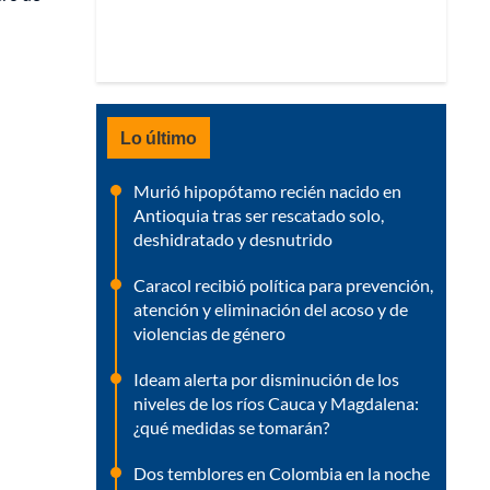
Lo último
Murió hipopótamo recién nacido en
Antioquia tras ser rescatado solo,
deshidratado y desnutrido
Caracol recibió política para prevención,
atención y eliminación del acoso y de
violencias de género
Ideam alerta por disminución de los
niveles de los ríos Cauca y Magdalena:
¿qué medidas se tomarán?
Dos temblores en Colombia en la noche