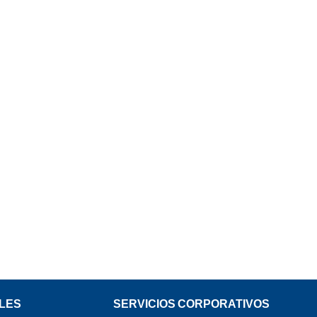
LES
SERVICIOS CORPORATIVOS