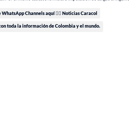
e WhatsApp Channels aquí 👉🏻 Noticias Caracol
 con toda la información de Colombia y el mundo.