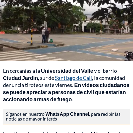
En cercanías a la
Universidad del Valle
y el barrio
Ciudad Jardín
, sur de
Santiago de Cali
, la comunidad
denuncia tiroteos este viernes.
En videos ciudadanos
se puede apreciar a personas de civil que estarían
accionando armas de fuego
.
Síganos en nuestro
WhatsApp Channel
, para recibir las
noticias de mayor interés