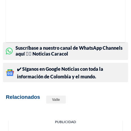
Suscríbase a nuestro canal de WhatsApp Channels
aquí 👉🏻 Noticias Caracol
✔️ Síganos en Google Noticias con toda la
información de Colombia y el mundo.
Relacionados
Valle
PUBLICIDAD