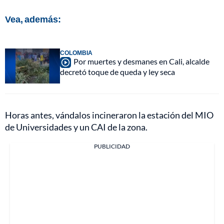
Vea, además:
COLOMBIA
Por muertes y desmanes en Cali, alcalde
decretó toque de queda y ley seca
Horas antes, vándalos incineraron la estación del MIO
de Universidades y un CAI de la zona.
PUBLICIDAD