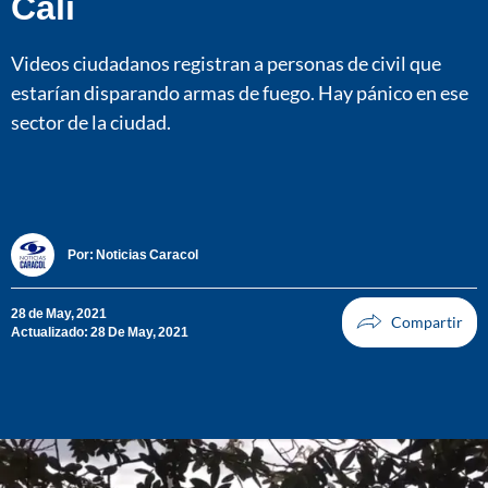
Cali
Videos ciudadanos registran a personas de civil que
estarían disparando armas de fuego. Hay pánico en ese
sector de la ciudad.
Por:
Noticias Caracol
28 de May, 2021
Actualizado: 28 De May, 2021