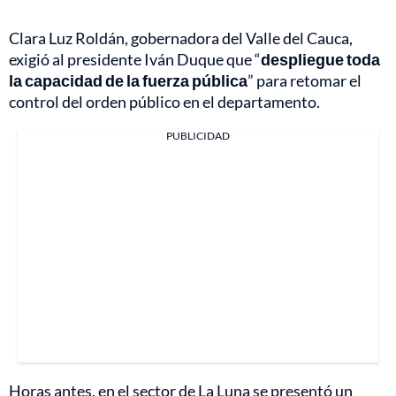
Clara Luz Roldán, gobernadora del Valle del Cauca,
exigió al presidente Iván Duque que “
despliegue toda
la capacidad de la fuerza pública
” para retomar el
control del orden público en el departamento.
PUBLICIDAD
Horas antes, en el sector de La Luna se presentó un