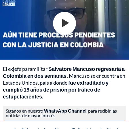
El exjefe paramilitar
Salvatore Mancuso regresaría a
Colombia en dos semanas.
Mancuso se encuentra en
Estados Unidos, país a donde
fue extraditado y
cumplió 15 años de prisión por tráfico de
estupefacientes.
Síganos en nuestro
WhatsApp Channel
, para recibir las
noticias de mayor interés