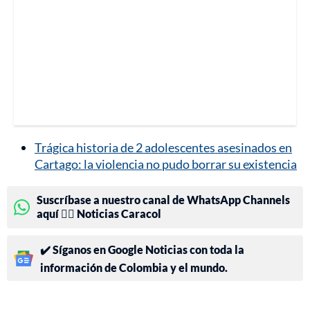
Trágica historia de 2 adolescentes asesinados en
Cartago: la violencia no pudo borrar su existencia
Suscríbase a nuestro canal de WhatsApp Channels
aquí 👉🏻 Noticias Caracol
✔️ Síganos en Google Noticias con toda la
información de Colombia y el mundo.