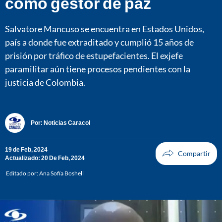
como gestor de paz
Salvatore Mancuso se encuentra en Estados Unidos,
país a donde fue extraditado y cumplió 15 años de
prisión por tráfico de estupefacientes. El exjefe
paramilitar aún tiene procesos pendientes con la
justicia de Colombia.
Por:
Noticias Caracol
19 de Feb, 2024
Actualizado: 20 De Feb, 2024
Editado por:
Ana Sofía Boshell