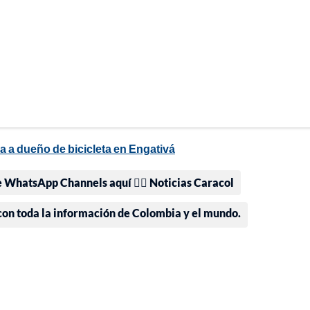
a a dueño de bicicleta en Engativá
e WhatsApp Channels aquí 👉🏻 Noticias Caracol
 con toda la información de Colombia y el mundo.