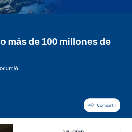
do más de 100 millones de
ocurrió.
PUBLICIDAD