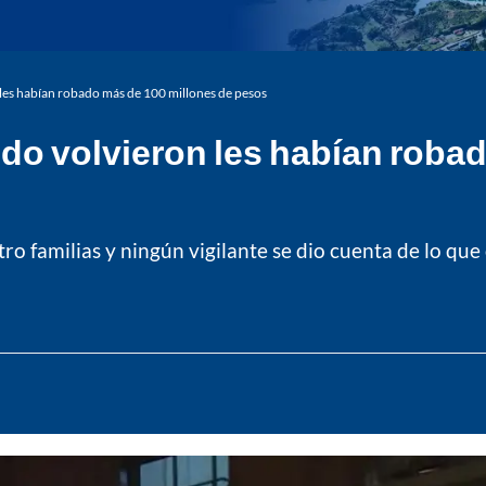
les habían robado más de 100 millones de pesos
do volvieron les habían roba
o familias y ningún vigilante se dio cuenta de lo que 