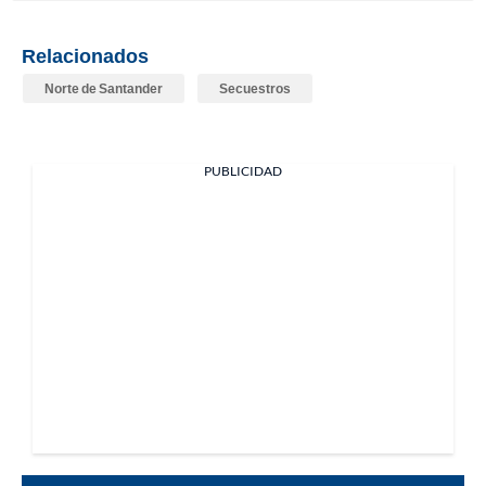
Relacionados
Norte de Santander
Secuestros
PUBLICIDAD