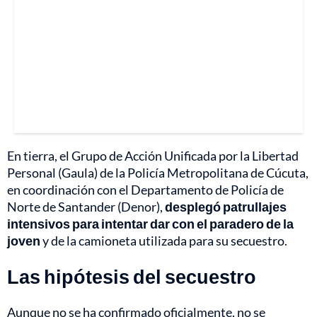
En tierra, el Grupo de Acción Unificada por la Libertad
Personal (Gaula) de la Policía Metropolitana de Cúcuta,
en coordinación con el Departamento de Policía de
Norte de Santander (Denor),
desplegó patrullajes
intensivos para intentar dar con el paradero de la
joven
y de la camioneta utilizada para su secuestro.
Las hipótesis del secuestro
Aunque no se ha confirmado oficialmente, no se