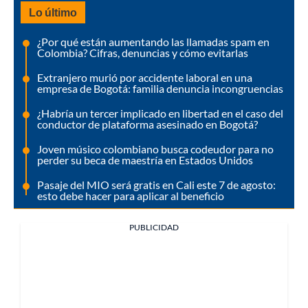
Lo último
¿Por qué están aumentando las llamadas spam en
Colombia? Cifras, denuncias y cómo evitarlas
Extranjero murió por accidente laboral en una
empresa de Bogotá: familia denuncia incongruencias
¿Habría un tercer implicado en libertad en el caso del
conductor de plataforma asesinado en Bogotá?
Joven músico colombiano busca codeudor para no
perder su beca de maestría en Estados Unidos
Pasaje del MIO será gratis en Cali este 7 de agosto:
esto debe hacer para aplicar al beneficio
PUBLICIDAD