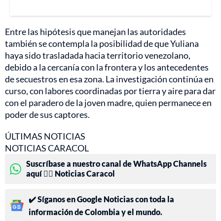
Entre las hipótesis que manejan las autoridades
también se contempla la posibilidad de que Yuliana
haya sido trasladada hacia territorio venezolano,
debido a la cercanía con la frontera y los antecedentes
de secuestros en esa zona. La investigación continúa en
curso, con labores coordinadas por tierra y aire para dar
con el paradero de la joven madre, quien permanece en
poder de sus captores.
ÚLTIMAS NOTICIAS
NOTICIAS CARACOL
Suscríbase a nuestro canal de WhatsApp Channels
aquí 👉🏻 Noticias Caracol
✔️ Síganos en Google Noticias con toda la
información de Colombia y el mundo.