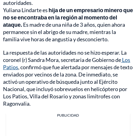
autoridades.
Yuliana Lindarte es
hija de un empresario minero que
no se encontraba en la región al momento del
ataque.
Es madre de una niña de 3 años, quien ahora
permanece sin el abrigo de su madre, mientras la
familia vive horas de angustia y desconcierto.
La respuesta de las autoridades no se hizo esperar. La
coronel (r) Sandra Mora, secretaria de Gobierno de
Los
Patios
, confirmó que fue alertada por mensajes de texto
enviados por vecinos de la zona. De inmediato, se
activó un operativo de búsqueda junto al Ejército
Nacional, que incluyó sobrevuelos en helicóptero por
Los Patios, Villa del Rosario y zonas limítrofes con
Ragonvalia.
PUBLICIDAD