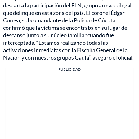
descarta la participación del ELN, grupo armado ilegal
que delinque en esta zona del país. El coronel Édgar
Correa, subcomandante de la Policía de Cúcuta,
confirmó que la víctima se encontraba en su lugar de
descanso junto a su núcleo familiar cuando fue
interceptada. “Estamos realizando todas las
activaciones inmediatas con la Fiscalía General de la
Nación y con nuestros grupos Gaula”, aseguró el oficial.
PUBLICIDAD