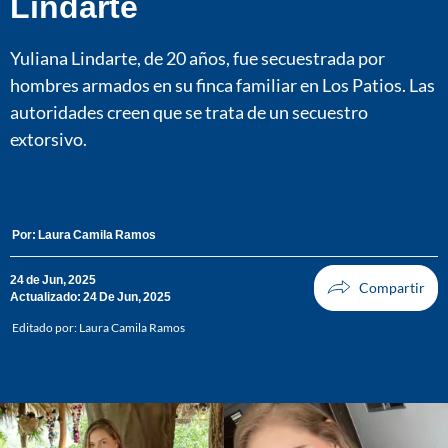
Lindarte
Yuliana Lindarte, de 20 años, fue secuestrada por
hombres armados en su finca familiar en Los Patios. Las
autoridades creen que se trata de un secuestro
extorsivo.
Por:
Laura Camila Ramos
24 de Jun, 2025
Actualizado: 24 De Jun, 2025
Editado por:
Laura Camila Ramos