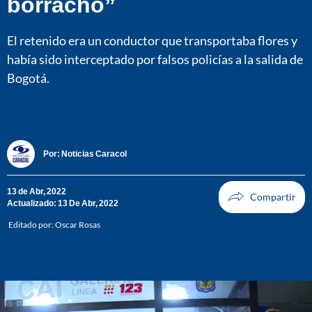
borracho”
El retenido era un conductor que transportaba flores y
había sido interceptado por falsos policías a la salida de
Bogotá.
Por:
Noticias Caracol
13 de Abr, 2022
Actualizado: 13 De Abr, 2022
Editado por:
Oscar Rosas