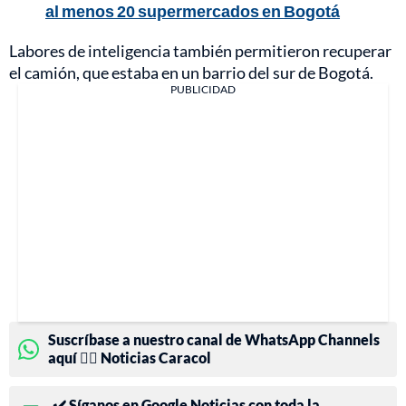
al menos 20 supermercados en Bogotá
Labores de inteligencia también permitieron recuperar
el camión, que estaba en un barrio del sur de Bogotá.
PUBLICIDAD
Suscríbase a nuestro canal de WhatsApp Channels
aquí 👉🏻 Noticias Caracol
✔️ Síganos en Google Noticias con toda la