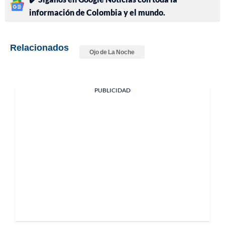
información de Colombia y el mundo.
Relacionados
Ojo de La Noche
PUBLICIDAD