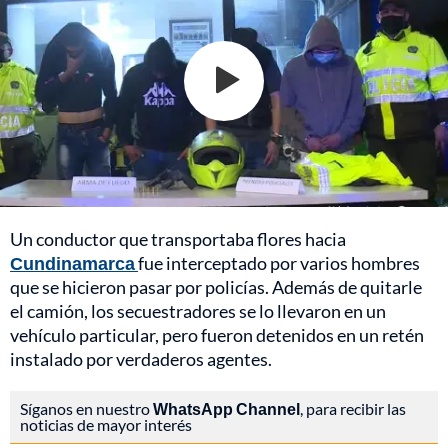
Un conductor que transportaba flores hacia
Cundinamarca
fue interceptado por varios hombres
que se hicieron pasar por policías. Además de quitarle
el camión, los secuestradores se lo llevaron en un
vehículo particular, pero fueron detenidos en un retén
instalado por verdaderos agentes.
Síganos en nuestro
WhatsApp Channel
, para recibir las
noticias de mayor interés