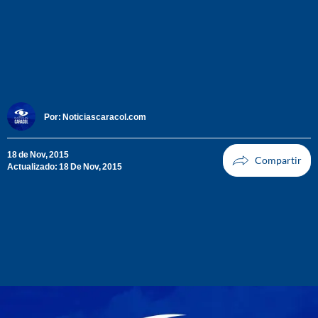
Por:
Noticiascaracol.com
18 de Nov, 2015
Actualizado: 18 De Nov, 2015