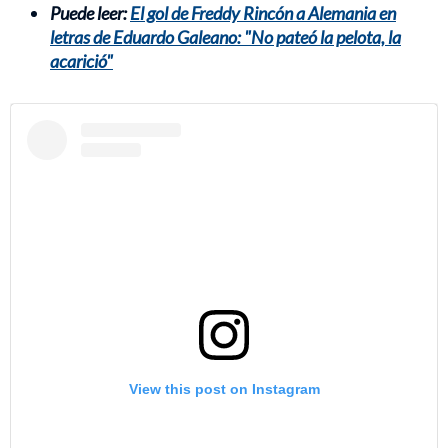
Puede leer:
El gol de Freddy Rincón a Alemania en
letras de Eduardo Galeano: "No pateó la pelota, la
acarició"
View this post on Instagram