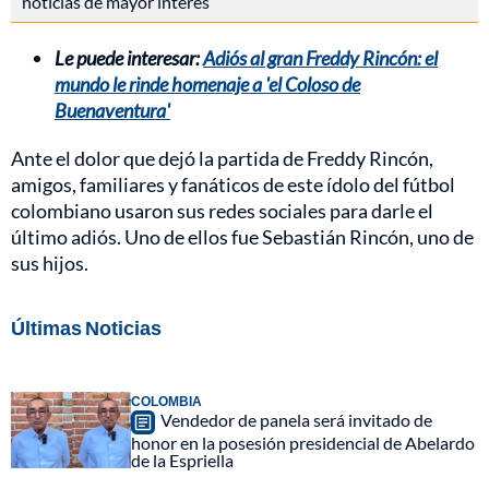
noticias de mayor interés
Le puede interesar:
Adiós al gran Freddy Rincón: el
mundo le rinde homenaje a 'el Coloso de
Buenaventura'
Ante el dolor que dejó la partida de Freddy Rincón,
amigos, familiares y fanáticos de este ídolo del fútbol
colombiano usaron sus redes sociales para darle el
último adiós. Uno de ellos fue Sebastián Rincón, uno de
sus hijos.
Últimas Noticias
COLOMBIA
Vendedor de panela será invitado de
honor en la posesión presidencial de Abelardo
de la Espriella