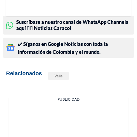
Suscríbase a nuestro canal de WhatsApp Channels
aquí 👉🏻 Noticias Caracol
✔️ Síganos en Google Noticias con toda la
información de Colombia y el mundo.
Relacionados
Valle
PUBLICIDAD