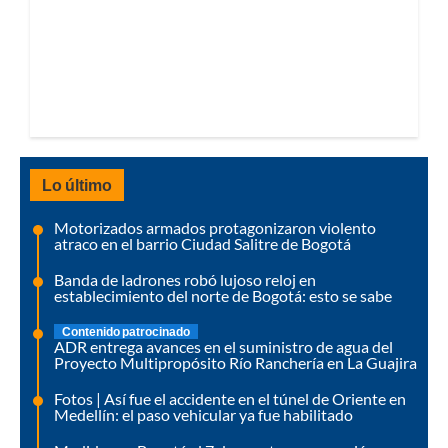
Lo último
Motorizados armados protagonizaron violento
atraco en el barrio Ciudad Salitre de Bogotá
Banda de ladrones robó lujoso reloj en
establecimiento del norte de Bogotá: esto se sabe
Contenido patrocinado
ADR entrega avances en el suministro de agua del
Proyecto Multipropósito Río Ranchería en La Guajira
Fotos | Así fue el accidente en el túnel de Oriente en
Medellín: el paso vehicular ya fue habilitado