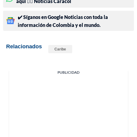
aquí 👉🏻 Noticias Caracol
✔️ Síganos en Google Noticias con toda la
información de Colombia y el mundo.
Relacionados
Caribe
PUBLICIDAD