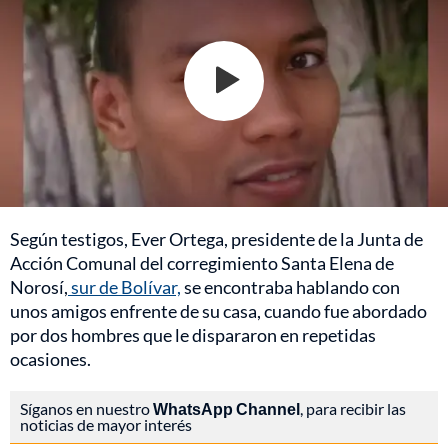
Según testigos, Ever Ortega, presidente de la Junta de
Acción Comunal del corregimiento Santa Elena de
Norosí,
sur de Bolívar,
se encontraba hablando con
unos amigos enfrente de su casa, cuando fue abordado
por dos hombres que le dispararon en repetidas
ocasiones.
Síganos en nuestro
WhatsApp Channel
, para recibir las
noticias de mayor interés