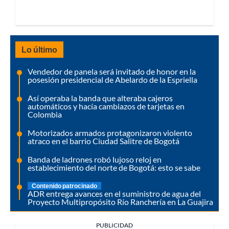
Lo último
Vendedor de panela será invitado de honor en la
posesión presidencial de Abelardo de la Espriella
Así operaba la banda que alteraba cajeros
automáticos y hacía cambiazos de tarjetas en
Colombia
Motorizados armados protagonizaron violento
atraco en el barrio Ciudad Salitre de Bogotá
Banda de ladrones robó lujoso reloj en
establecimiento del norte de Bogotá: esto se sabe
Contenido patrocinado
ADR entrega avances en el suministro de agua del
Proyecto Multipropósito Río Ranchería en La Guajira
PUBLICIDAD