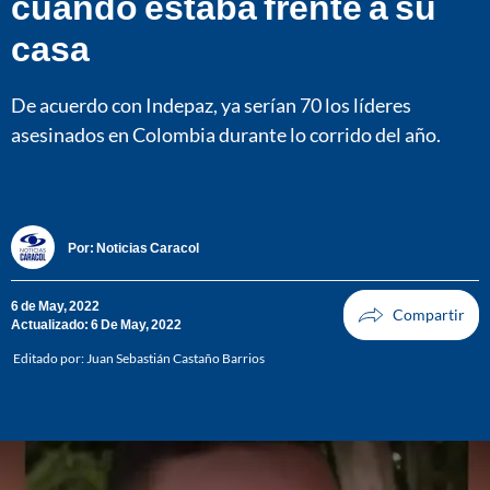
cuando estaba frente a su
casa
De acuerdo con Indepaz, ya serían 70 los líderes
asesinados en Colombia durante lo corrido del año.
Por:
Noticias Caracol
6 de May, 2022
Actualizado: 6 De May, 2022
Editado por:
Juan Sebastián Castaño Barrios