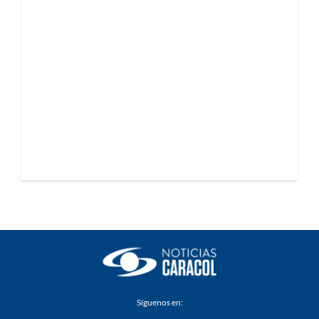
Síguenos en: