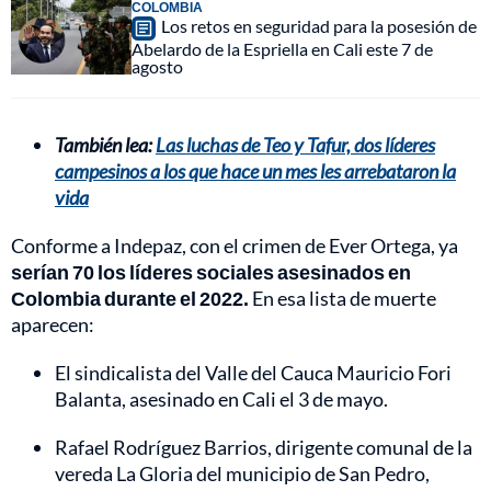
COLOMBIA
Los retos en seguridad para la posesión de
Abelardo de la Espriella en Cali este 7 de
agosto
También lea:
Las luchas de Teo y Tafur, dos líderes
campesinos a los que hace un mes les arrebataron la
vida
Conforme a Indepaz, con el crimen de Ever Ortega, ya
serían 70 los líderes sociales asesinados en
Colombia durante el 2022.
En esa lista de muerte
aparecen:
El sindicalista del Valle del Cauca Mauricio Fori
Balanta, asesinado en Cali el 3 de mayo.
Rafael Rodríguez Barrios, dirigente comunal de la
vereda La Gloria del municipio de San Pedro,