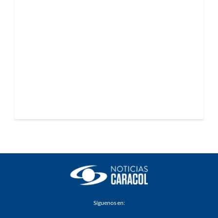
Síguenos en: