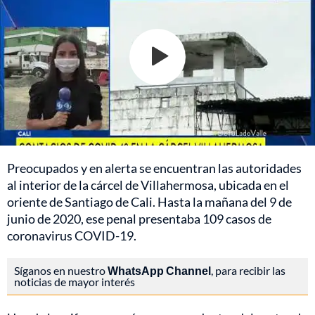
Preocupados y en alerta se encuentran las autoridades
al interior de la cárcel de Villahermosa, ubicada en el
oriente de Santiago de Cali. Hasta la mañana del 9 de
junio de 2020, ese penal presentaba 109 casos de
coronavirus COVID-19.
Síganos en nuestro
WhatsApp Channel
, para recibir las
noticias de mayor interés