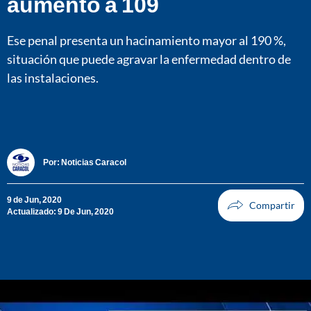
aumentó a 109
Ese penal presenta un hacinamiento mayor al 190 %,
situación que puede agravar la enfermedad dentro de
las instalaciones.
Por:
Noticias Caracol
9 de Jun, 2020
Actualizado: 9 De Jun, 2020