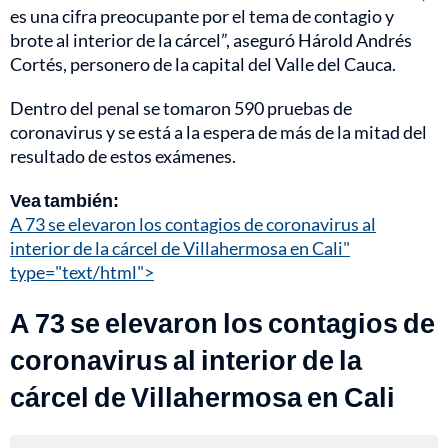
es una cifra preocupante por el tema de contagio y
brote al interior de la cárcel”, aseguró Hárold Andrés
Cortés, personero de la capital del Valle del Cauca.
Dentro del penal se tomaron 590 pruebas de
coronavirus y se está a la espera de más de la mitad del
resultado de estos exámenes.
Vea también:
A 73 se elevaron los contagios de coronavirus al
interior de la cárcel de Villahermosa en Cali"
type="text/html">
A 73 se elevaron los contagios de
coronavirus al interior de la
cárcel de Villahermosa en Cali