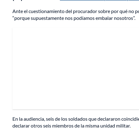
Ante el cuestionamiento del procurador sobre por qué no po
“porque supuestamente nos podíamos embalar nosotros”.
En la audiencia, seis de los soldados que declararon coincid
declarar otros seis miembros de la misma unidad militar.