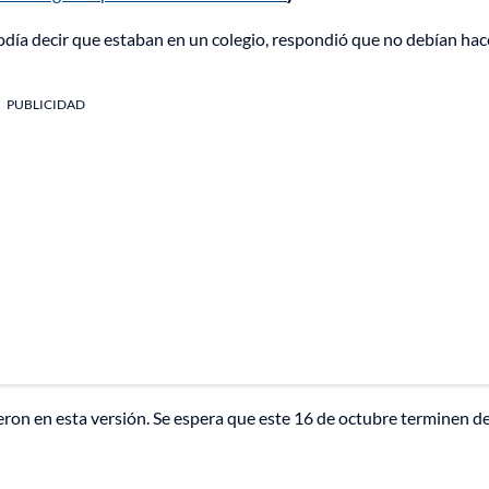
día decir que estaban en un colegio, respondió que no debían hac
PUBLICIDAD
ieron en esta versión. Se espera que este 16 de octubre terminen d