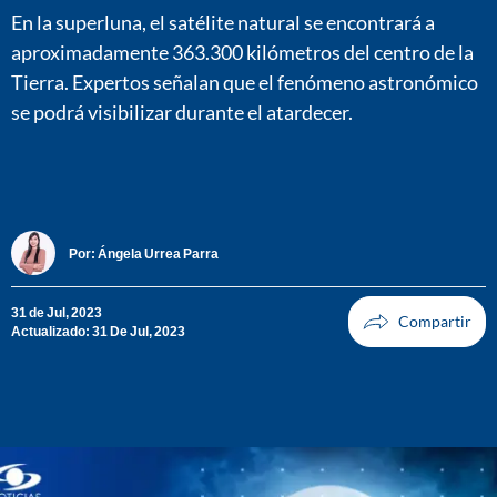
En la superluna, el satélite natural se encontrará a
aproximadamente 363.300 kilómetros del centro de la
Tierra. Expertos señalan que el fenómeno astronómico
se podrá visibilizar durante el atardecer.
Por:
Ángela Urrea Parra
31 de Jul, 2023
Actualizado: 31 De Jul, 2023