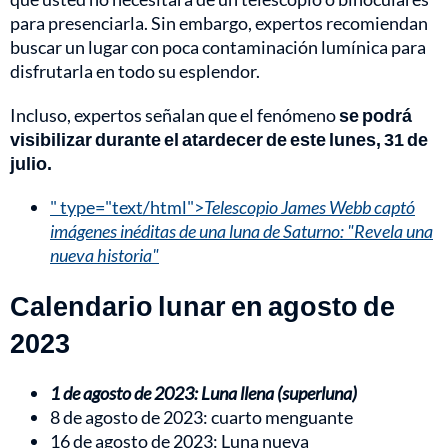
para presenciarla. Sin embargo, expertos recomiendan
buscar un lugar con poca contaminación lumínica para
disfrutarla en todo su esplendor.
Incluso, expertos señalan que el fenómeno
se podrá
visibilizar durante el atardecer de este lunes, 31 de
julio.
" type="text/html">
Telescopio James Webb captó
imágenes inéditas de una luna de Saturno: "Revela una
nueva historia"
Calendario lunar en agosto de
2023
1 de agosto de 2023: Luna llena (superluna)
8 de agosto de 2023: cuarto menguante
16 de agosto de 2023: Luna nueva