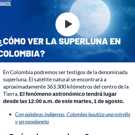
En Colombia podremos ser testigos de la denominada
superluna. El satélite natural se encontrará a
aproximadamente 363.300 kilómetros del centro de la
Tierra.
El fenómeno astronómico tendrá lugar
desde las 12:00 a.m. de este martes, 1 de agosto.
Con palabras indígenas, Colombia bautiza una estrella
y un exoplaneta