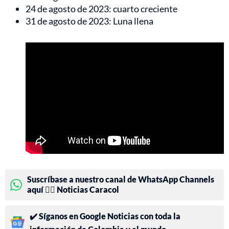
24 de agosto de 2023: cuarto creciente
31 de agosto de 2023: Luna llena
Suscríbase a nuestro canal de WhatsApp Channels
aquí 👉🏻 Noticias Caracol
✔️ Síganos en Google Noticias con toda la