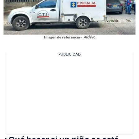
Imagen de referencia -
Archivo
PUBLICIDAD