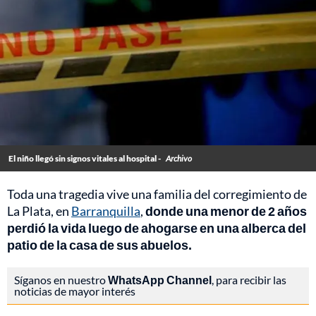
El niño llegó sin signos vitales al hospital -
Archivo
Toda una tragedia vive una familia del corregimiento de
La Plata, en
Barranquilla
,
donde una menor de 2 años
perdió la vida luego de ahogarse en una alberca del
patio de la casa de sus abuelos.
Síganos en nuestro
WhatsApp Channel
, para recibir las
noticias de mayor interés