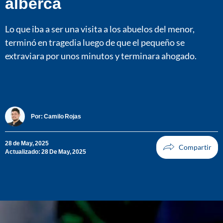
alberca
Lo que iba a ser una visita a los abuelos del menor,
terminó en tragedia luego de que el pequeño se
extraviara por unos minutos y terminara ahogado.
Por:
Camilo Rojas
28 de May, 2025
Actualizado: 28 De May, 2025