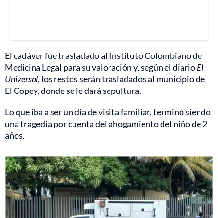
El cadáver fue trasladado al Instituto Colombiano de
Medicina Legal para su valoración y, según el diario
El
Universal
, los restos serán trasladados al municipio de
El Copey, donde se le dará sepultura.
Lo que iba a ser un día de visita familiar, terminó siendo
una tragedia por cuenta del ahogamiento del niño de 2
años.