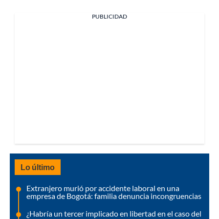
PUBLICIDAD
Lo último
Extranjero murió por accidente laboral en una
empresa de Bogotá: familia denuncia incongruencias
¿Habría un tercer implicado en libertad en el caso del