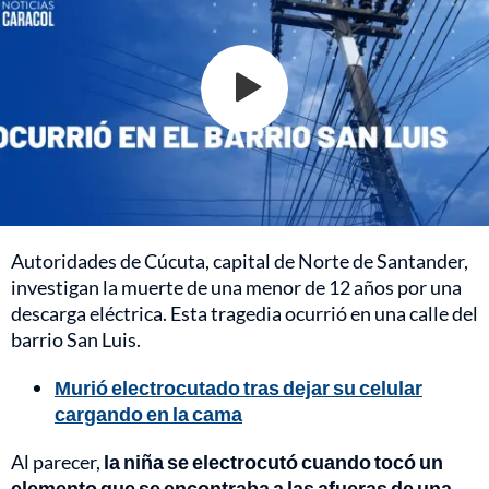
Autoridades de Cúcuta, capital de Norte de Santander,
investigan la muerte de una menor de 12 años por una
descarga eléctrica. Esta tragedia ocurrió en una calle del
barrio San Luis.
Murió electrocutado tras dejar su celular
cargando en la cama
Al parecer,
la niña se electrocutó cuando tocó un
elemento que se encontraba a las afueras de una