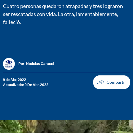
Cuatro personas quedaron atrapadas y tres lograron
ser rescatadas con vida. La otra, lamentablemente,
falleció.
Por:
Noticias Caracol
9 de Abr, 2022
Actualizado: 9 De Abr, 2022