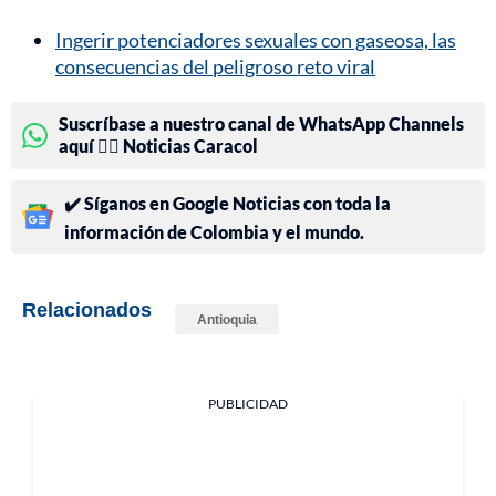
Ingerir potenciadores sexuales con gaseosa, las
consecuencias del peligroso reto viral
Suscríbase a nuestro canal de WhatsApp Channels
aquí 👉🏻 Noticias Caracol
✔️ Síganos en Google Noticias con toda la
información de Colombia y el mundo.
Relacionados
Antioquia
PUBLICIDAD