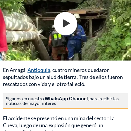
En Amagá,
Antioquia
, cuatro mineros quedaron
sepultados bajo un alud de tierra. Tres de ellos fueron
rescatados con vida y el otro falleció.
Síganos en nuestro
WhatsApp Channel
, para recibir las
noticias de mayor interés
El accidente se presentó en una mina del sector La
Cueva, luego de una explosión que generó un