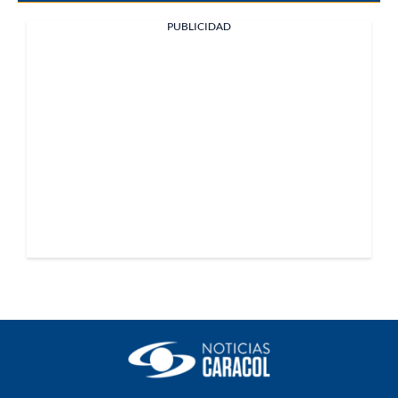
PUBLICIDAD