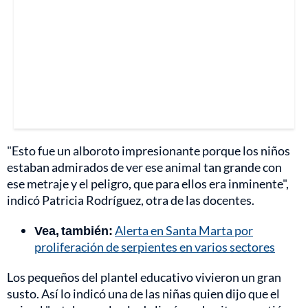
"Esto fue un alboroto impresionante porque los niños
estaban admirados de ver ese animal tan grande con
ese metraje y el peligro, que para ellos era inminente",
indicó Patricia Rodríguez, otra de las docentes.
Vea, también:
Alerta en Santa Marta por
proliferación de serpientes en varios sectores
Los pequeños del plantel educativo vivieron un gran
susto. Así lo indicó una de las niñas quien dijo que el