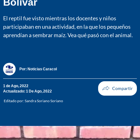
Bolívar
El reptil fue visto mientras los docentes y niños
participaban en una actividad, en la que los pequeños
aprendían a sembrar maíz. Vea qué pasó con el animal.
Por:
Noticias Caracol
1 de Ago, 2022
Actualizado: 1 De Ago, 2022
Editado por:
Sandra Soriano Soriano