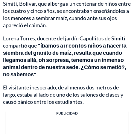
Simití, Bolívar, que alberga a un centenar de niños entre
los cuatro y cinco años, se encontraban enseñándoles a
los menores a sembrar maíz, cuando ante sus ojos
apareció el caimán.
Lorena Torres, docente del jardín Capullitos de Simití
compartió que
"íbamos a ir con los niños a hacer la
siembra del granito de maíz, resulta que cuando
llegamos allá, oh sorpresa, tenemos un inmenso
animal dentro de nuestra sede. ¿Cómo se metió?,
no sabemos"
.
El visitante inesperado, de al menos dos metros de
largo, estaba al lado de uno de los salones de clases y
causó pánico entre los estudiantes.
PUBLICIDAD