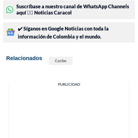
Suscríbase a nuestro canal de WhatsApp Channels
aquí 👉🏻 Noticias Caracol
✔️ Síganos en Google Noticias con toda la
información de Colombia y el mundo.
Relacionados
Caribe
PUBLICIDAD