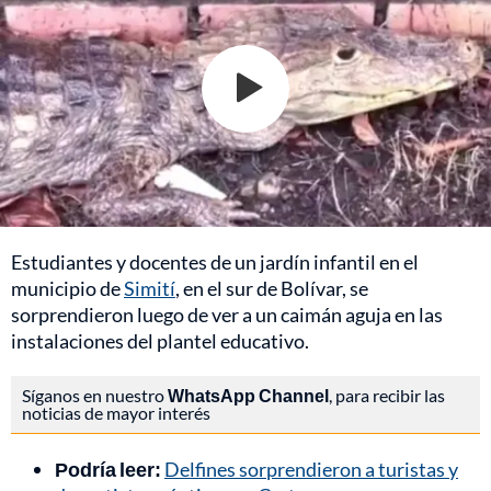
Estudiantes y docentes de un jardín infantil en el
municipio de
Simití
, en el sur de Bolívar, se
sorprendieron luego de ver a un caimán aguja en las
instalaciones del plantel educativo.
Síganos en nuestro
WhatsApp Channel
, para recibir las
noticias de mayor interés
Podría leer:
Delfines sorprendieron a turistas y