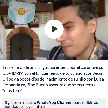
Tras el final de una larga cuarentena por el coronavirus
COVID-19, con el lanzamiento de su canción con Jessi
Uribe y a pocos días del nacimiento de su hijo con Luisa
Fernanda W, Pipe Bueno asegura que se encuentra
“muy feliz”.
Síganos en nuestro
WhatsApp Channel
, para recibir las
noticias de mayor interés