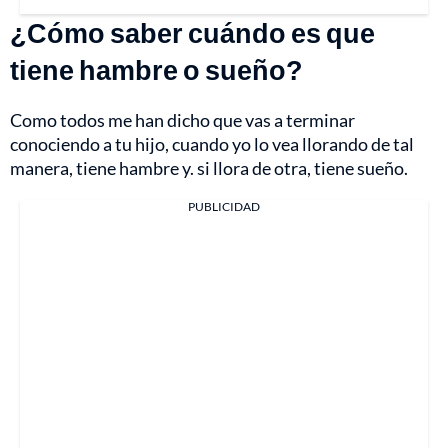
¿Cómo saber cuándo es que
tiene hambre o sueño?
Como todos me han dicho que vas a terminar
conociendo a tu hijo, cuando yo lo vea llorando de tal
manera, tiene hambre y. si llora de otra, tiene sueño.
PUBLICIDAD