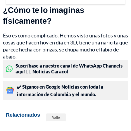
¿Cómo te lo imaginas
físicamente?
Eso es como complicado. Hemos visto unas fotos y unas
cosas que hacen hoy en día en 3D, tiene una naricita que
parece hecha con pinzas, se chupa mucho el labio de
abajo.
Suscríbase a nuestro canal de WhatsApp Channels
aquí 👉🏻 Noticias Caracol
✔️ Síganos en Google Noticias con toda la
información de Colombia y el mundo.
Relacionados
Valle