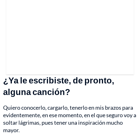
¿Ya le escribiste, de pronto,
alguna canción?
Quiero conocerlo, cargarlo, tenerlo en mis brazos para
evidentemente, en ese momento, en el que seguro voy a
soltar lágrimas, pues tener una inspiración mucho
mayor.