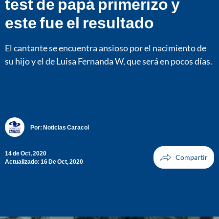
test de papá primerizo y
este fue el resultado
El cantante se encuentra ansioso por el nacimiento de
su hijo y el de Luisa Fernanda W, que será en pocos días.
Por:
Noticias Caracol
14 de Oct, 2020
Actualizado: 16 De Oct, 2020