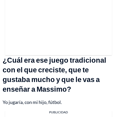
¿Cuál era ese juego tradicional
con el que creciste, que te
gustaba mucho y que le vas a
enseñar a Massimo?
Yo jugaría, con mi hijo, fútbol.
PUBLICIDAD