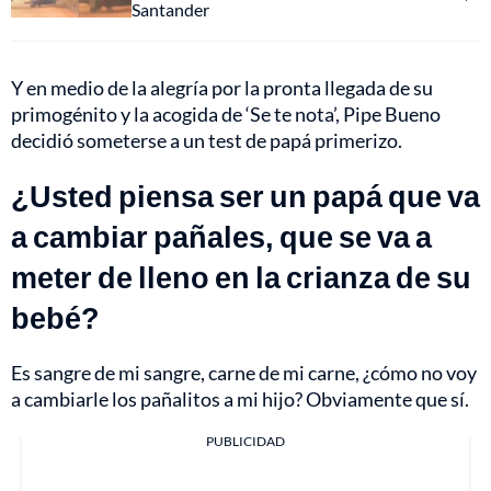
Santander
Y en medio de la alegría por la pronta llegada de su
primogénito y la acogida de ‘Se te nota’, Pipe Bueno
decidió someterse a un test de papá primerizo.
¿Usted piensa ser un papá que va
a cambiar pañales, que se va a
meter de lleno en la crianza de su
bebé?
Es sangre de mi sangre, carne de mi carne, ¿cómo no voy
a cambiarle los pañalitos a mi hijo? Obviamente que sí.
PUBLICIDAD