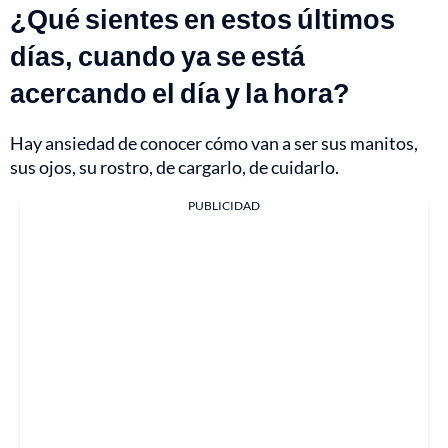
¿Qué sientes en estos últimos
días, cuando ya se está
acercando el día y la hora?
Hay ansiedad de conocer cómo van a ser sus manitos,
sus ojos, su rostro, de cargarlo, de cuidarlo.
PUBLICIDAD