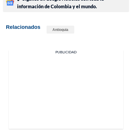
información de Colombia y el mundo.
Relacionados
Antioquia
PUBLICIDAD