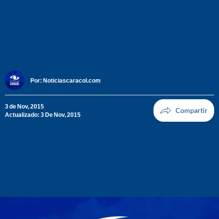
Por:
Noticiascaracol.com
3 de Nov, 2015
Actualizado: 3 De Nov, 2015