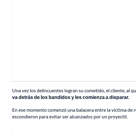
Una vez los delincuentes logran su cometido, el cliente, al 
va detrás de los bandidos y les comienza a disparar.
En ese momento comenzó una balacera entre la víctima de ro
escondieron para evitar ser alcanzados por un proyectil.