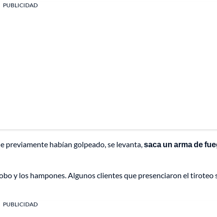
PUBLICIDAD
que previamente habían golpeado, se levanta,
saca un arma de fue
bo y los hampones. Algunos clientes que presenciaron el tiroteo 
PUBLICIDAD