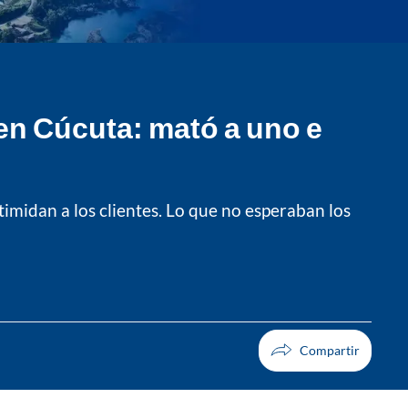
en Cúcuta: mató a uno e
imidan a los clientes. Lo que no esperaban los