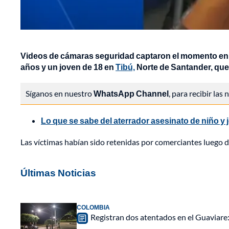
Videos de cámaras seguridad captaron el momento en 
años y un joven de 18 en
Tibú,
Norte de Santander, que
Síganos en nuestro
WhatsApp Channel
, para recibir las
Lo que se sabe del aterrador asesinato de niño 
Las víctimas habían sido retenidas por comerciantes luego d
Últimas Noticias
COLOMBIA
Registran dos atentados en el Guaviar