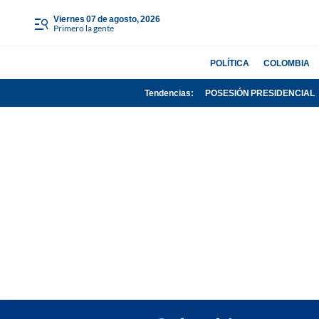
viernes 07 de agosto, 2026
Primero la gente
POLÍTICA
COLOMBIA
Tendencias:
POSESIÓN PRESIDENCIAL