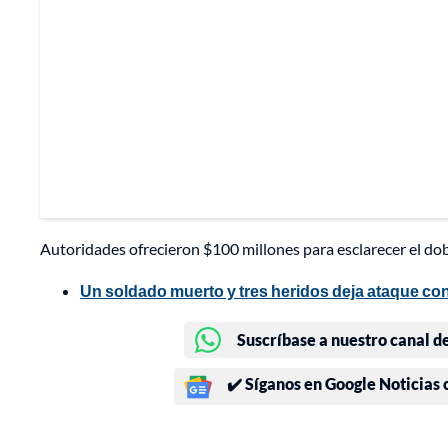
Autoridades ofrecieron $100 millones para esclarecer el dob
Un soldado muerto y tres heridos deja ataque co
Suscríbase a nuestro canal d
✔️ Síganos en Google Noticias