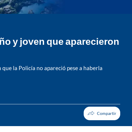
ño y joven que aparecieron
que la Policía no apareció pese a haberla