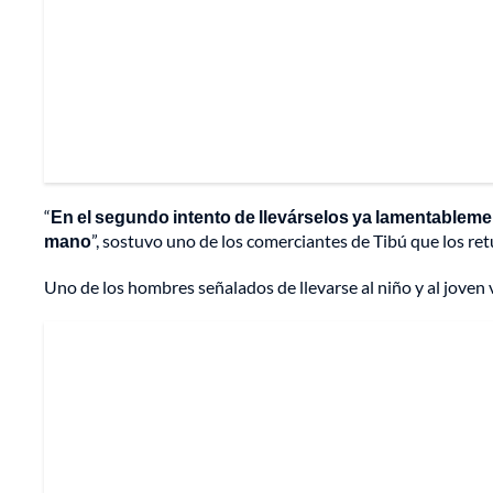
“
En el segundo intento de llevárselos ya lamentablem
mano
”, sostuvo uno de los comerciantes de Tibú que los ret
Uno de los hombres señalados de llevarse al niño y al joven