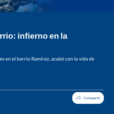
io: infierno en la
es en el barrio Ramírez, acabó con la vida de