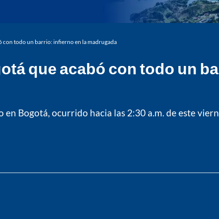
 con todo un barrio: infierno en la madrugada
otá que acabó con todo un barr
 en Bogotá, ocurrido hacia las 2:30 a.m. de este viern