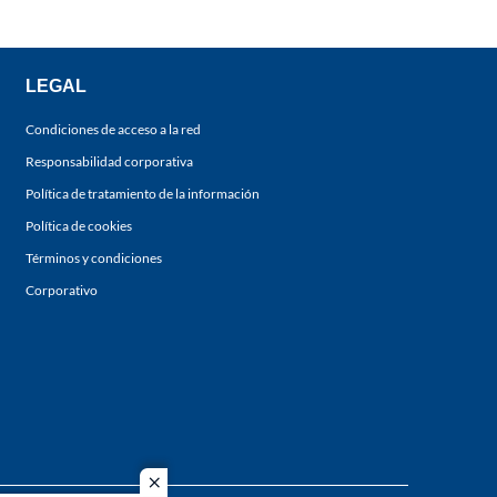
LEGAL
Condiciones de acceso a la red
Responsabilidad corporativa
Política de tratamiento de la información
Política de cookies
Términos y condiciones
Corporativo
close