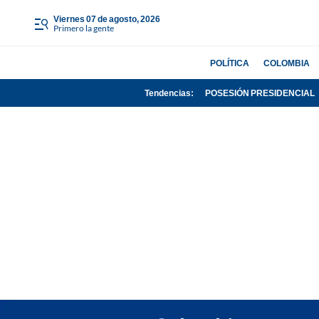
viernes 07 de agosto, 2026
Primero la gente
POLÍTICA
COLOMBIA
Tendencias:
POSESIÓN PRESIDENCIAL