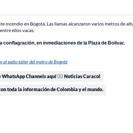
te incendio en Bogotá. Las llamas alcanzaron varios metros de alt
entre ellos vacas.
a conflagración, en inmediaciones de la Plaza de Bolivar,
as al patio taller del metro de Bogotá
e WhatsApp Channels aquí 👉🏻 Noticias Caracol
 con toda la información de Colombia y el mundo.