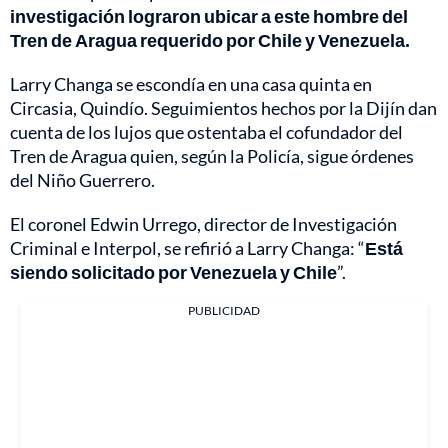
investigación lograron ubicar a este hombre del
Tren de Aragua requerido por Chile y Venezuela.
Larry Changa se escondía en una casa quinta en
Circasia, Quindío. Seguimientos hechos por la Dijín dan
cuenta de los lujos que ostentaba el cofundador del
Tren de Aragua quien, según la Policía, sigue órdenes
del Niño Guerrero.
El coronel Edwin Urrego, director de Investigación
Criminal e Interpol, se refirió a Larry Changa: “
Está
siendo solicitado por Venezuela y Chile
”.
PUBLICIDAD