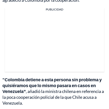
PUBLICIDAD
"Colombia detiene a esta persona sin problema y
quisiéramos que lo mismo pasara en casos en
Venezuela”
, añadió la ministra chilena en referencia a
la poca cooperación policial de la que Chile acusa a
Venezuela.