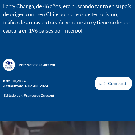
Larry Changa, de 46 años, era buscando tanto en su país
de origen como en Chile por cargos de terrorismo,
tráfico de armas, extorsión y secuestro y tiene orden de
captura en 196 países por Interpol.
Por:
Noticias Caracol
6 de Jul, 2024
Actualizado: 6 De Jul, 2024
Editado por:
Francesco Zucconi