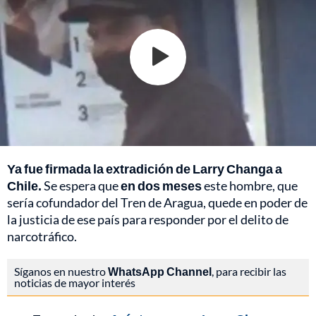
Ya fue firmada la extradición de Larry Changa a
Chile.
Se espera que
en dos meses
este hombre, que
sería cofundador del Tren de Aragua, quede en poder de
la justicia de ese país para responder por el delito de
narcotráfico.
Síganos en nuestro
WhatsApp Channel
, para recibir las
noticias de mayor interés