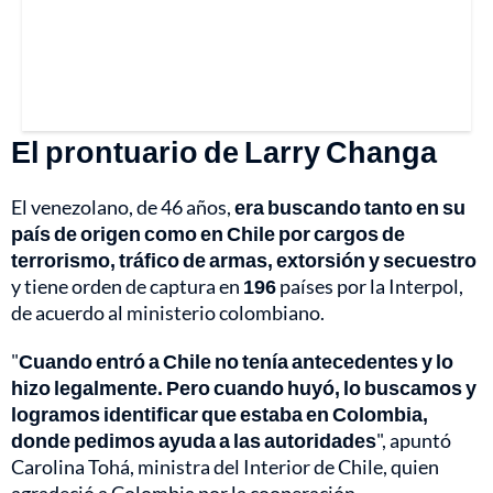
El prontuario de Larry Changa
El venezolano, de 46 años,
era buscando tanto en su
país de origen como en Chile por cargos de
terrorismo, tráfico de armas, extorsión y secuestro
y tiene orden de captura en
196
países por la Interpol,
de acuerdo al ministerio colombiano.
"
Cuando entró a Chile no tenía antecedentes y lo
hizo legalmente. Pero cuando huyó, lo buscamos y
logramos identificar que estaba en Colombia,
donde pedimos ayuda a las autoridades
", apuntó
Carolina Tohá, ministra del Interior de Chile, quien
agradeció a Colombia por la cooperación.