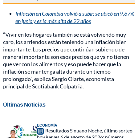
Inflación en Colombia volvió a subir: se ubicó en 9,67%
en junio y es la más alta de 22 años
“Vivir en los hogares también se está volviendo muy
caro, los arriendos están teniendo una inflación bien
importante. Los precios que continúan subiendo de
manera importante son esos precios que ya no tienen
que ver con los alimentos y eso puede hacer que la
inflación se mantenga alta durante un tiempo
prolongado”, explica Sergio Olarte, economista
principal de Scotiabank Colpatria.
Últimas Noticias
ECONOMÍA
Resultados Sinuano Noche, último sorteo
hoy jueves 6 de agosto de 2026: números