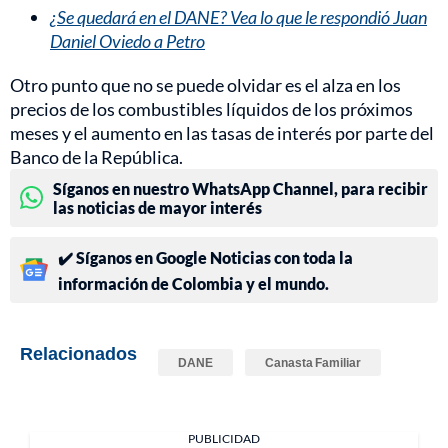
¿Se quedará en el DANE? Vea lo que le respondió Juan
Daniel Oviedo a Petro
Otro punto que no se puede olvidar es el alza en los
precios de los combustibles líquidos de los próximos
meses y el aumento en las tasas de interés por parte del
Banco de la República.
Síganos en nuestro WhatsApp Channel, para recibir
las noticias de mayor interés
✔️ Síganos en Google Noticias con toda la
información de Colombia y el mundo.
Relacionados
DANE
Canasta Familiar
PUBLICIDAD