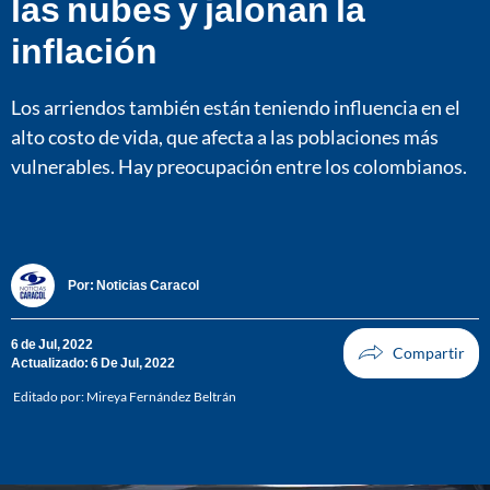
las nubes y jalonan la
inflación
Los arriendos también están teniendo influencia en el
alto costo de vida, que afecta a las poblaciones más
vulnerables. Hay preocupación entre los colombianos.
Por:
Noticias Caracol
6 de Jul, 2022
Actualizado: 6 De Jul, 2022
Editado por:
Mireya Fernández Beltrán