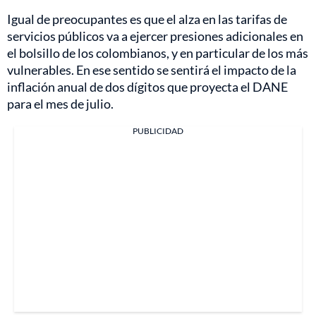
Igual de preocupantes es que el alza en las tarifas de
servicios públicos va a ejercer presiones adicionales en
el bolsillo de los colombianos, y en particular de los más
vulnerables. En ese sentido se sentirá el impacto de la
inflación anual de dos dígitos que proyecta el DANE
para el mes de julio.
PUBLICIDAD