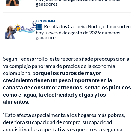
ganadores
ECONOMÍA
Resultados Caribeña Noche, último sorteo
hoy jueves 6 de agosto de 2026: números
ganadores
Según Fedesarrollo, este reporte añade preocupación al
ya complejo panorama de precios de la economía
colombiana, p
orque los rubros de mayor
crecimiento tienen un peso importante en la
canasta de consumo: arriendos, servicios públicos
como el agua, la electricidad y el gas y los
alimentos.
“Esto afecta especialmente a los hogares más pobres,
deteriora su capacidad de compra, su capacidad
adquisitiva. Las expectativas es que en esta segunda