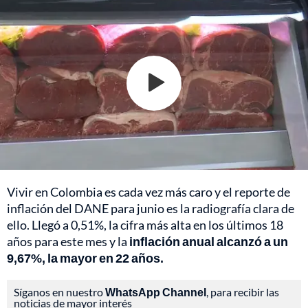
Vivir en Colombia es cada vez más caro y el reporte de
inflación del DANE para junio es la radiografía clara de
ello. Llegó a 0,51%, la cifra más alta en los últimos 18
años para este mes y la
inflación anual alcanzó a un
9,67%, la mayor en 22 años.
Síganos en nuestro
WhatsApp Channel
, para recibir las
noticias de mayor interés