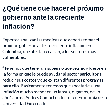
¿Qué tiene que hacer el próximo
gobierno ante la creciente
inflación?
Expertos analizan las medidas que debería tomar el
próximo gobierno ante la creciente inflación en
Colombia, que afecta, recalcan, a los sectores más
vulnerables.
“Tenemos que tener un gobierno que sea muy fuerte en
la forma en que le puede ayudar al sector agricultor a
reducir sus costos y que existan diferentes programas
para ello. Básicamente tenemos que apostarle a una
inflación mucho menor en un lapsus, digamos, de un
año”, afirma Andrés Camacho, doctor en Economía de la
Universidad Externado.