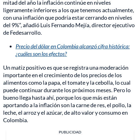
mitad del año la inflación continúe en niveles
ligeramente inferiores a los que tenemos actualmente,
con una inflación que podría estar cerrando en niveles
del 9%”, añadió Luis Fernando Mejía, director ejecutivo
de Fedesarrollo.
Precio del dólar en Colombia alcanzó cifra histórica:
¿cuáles son los efectos?
Un matiz positivo es que se registra una moderación
importante en el crecimiento de los precios de los
alimentos como la papa, el tomate y la cebolla, lo cual
puede continuar durante los próximos meses. Pero lo
bueno llega hasta ahí, porque los que más están
aportando a la inflación son la carne de res, el pollo, la
leche, el arroz y el azúcar, de alto valor y consumo en
Colombia.
PUBLICIDAD