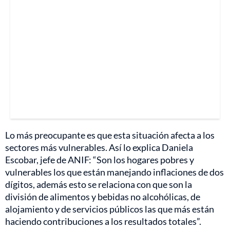
Lo más preocupante es que esta situación afecta a los
sectores más vulnerables. Así lo explica Daniela
Escobar, jefe de ANIF: “Son los hogares pobres y
vulnerables los que están manejando inflaciones de dos
dígitos, además esto se relaciona con que son la
división de alimentos y bebidas no alcohólicas, de
alojamiento y de servicios públicos las que más están
haciendo contribuciones a los resultados totales”.