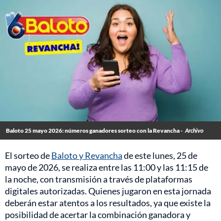
Baloto 25 mayo 2026: números ganadores sorteo con la Revancha -
Archivo
El sorteo de
Baloto y Revancha
de este lunes, 25 de
mayo de 2026, se realiza entre las 11:00 y las 11:15 de
la noche, con transmisión a través de plataformas
digitales autorizadas. Quienes jugaron en esta jornada
deberán estar atentos a los resultados, ya que existe la
posibilidad de acertar la combinación ganadora y