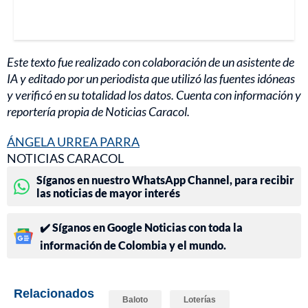
Este texto fue realizado con colaboración de un asistente de
IA y editado por un periodista que utilizó las fuentes idóneas
y verificó en su totalidad los datos. Cuenta con información y
reportería propia de Noticias Caracol.
ÁNGELA URREA PARRA
NOTICIAS CARACOL
Síganos en nuestro WhatsApp Channel, para recibir
las noticias de mayor interés
✔️ Síganos en Google Noticias con toda la
información de Colombia y el mundo.
Relacionados
Baloto
Loterías