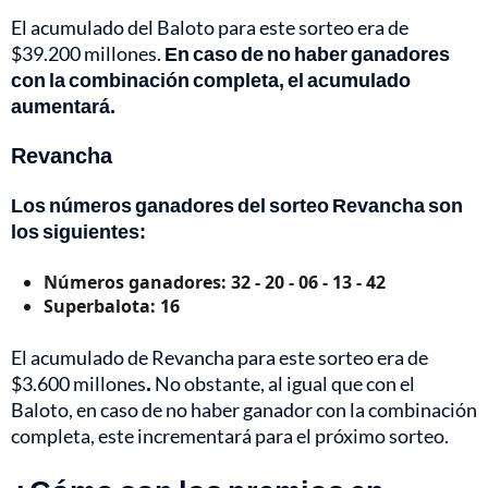
El acumulado del Baloto para este sorteo era de
$39.200 millones.
En caso de no
haber ganadores
con la combinación completa, el acumulado
aumentará.
Revancha
Los números ganadores del sorteo Revancha son
los siguientes:
Números ganadores: 32 - 20 - 06 - 13 - 42
Superbalota: 16 
El acumulado de Revancha para este sorteo era de
$3.600 millones
.
No obstante, al igual que con el
Baloto, en caso de no haber ganador con la combinación
completa, este incrementará para el próximo sorteo.