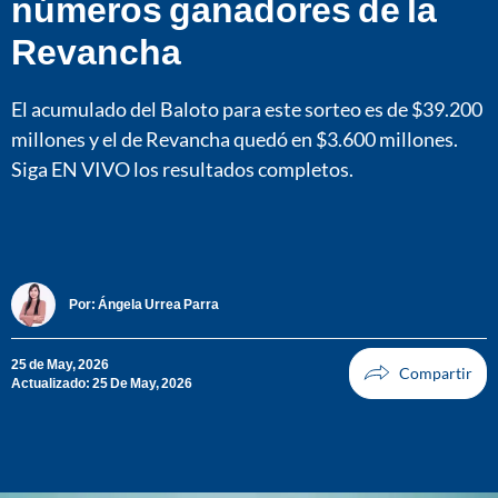
números ganadores de la
Revancha
El acumulado del Baloto para este sorteo es de $39.200
millones y el de Revancha quedó en $3.600 millones.
Siga EN VIVO los resultados completos.
Por:
Ángela Urrea Parra
25 de May, 2026
Actualizado: 25 De May, 2026