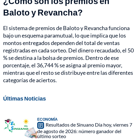
¿Cómo son los premios en
Baloto y Revancha?
El sistema de premios de Baloto y Revancha funciona
bajo un esquema paramutual, lo que implica que los
montos entregados dependen del total de ventas
registradas en cada sorteo. Del dinero recaudado, el 50
% se destina a la bolsa de premios. Dentro de ese
porcentaje, el 36,744 % se asigna al premio mayor,
mientras que el resto se distribuye entre las diferentes
categorías de aciertos.
Últimas Noticias
ECONOMÍA
Resultados de Sinuano Día hoy, viernes 7
de agosto de 2026: número ganador del
último sorteo