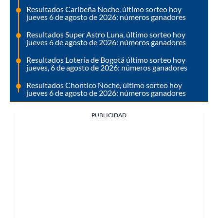
Resultados Caribeña Noche, último sorteo hoy
jueves 6 de agosto de 2026: números ganadores
Resultados Super Astro Luna, último sorteo hoy
jueves 6 de agosto de 2026: números ganadores
Resultados Lotería de Bogotá último sorteo hoy
jueves, 6 de agosto de 2026: números ganadores
Resultados Chontico Noche, último sorteo hoy
jueves 6 de agosto de 2026: números ganadores
PUBLICIDAD