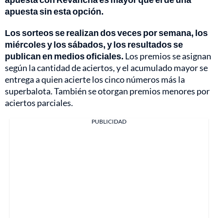
apuesta sin esta opción.
Los sorteos se realizan dos veces por semana, los
miércoles y los sábados, y los resultados se
publican en medios oficiales.
Los premios se asignan
según la cantidad de aciertos, y el acumulado mayor se
entrega a quien acierte los cinco números más la
superbalota. También se otorgan premios menores por
aciertos parciales.
PUBLICIDAD