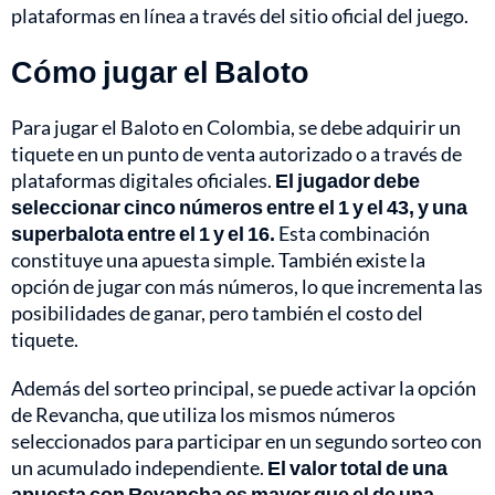
plataformas en línea a través del sitio oficial del juego.
Cómo jugar el Baloto
Para jugar el Baloto en Colombia, se debe adquirir un
tiquete en un punto de venta autorizado o a través de
plataformas digitales oficiales.
El jugador debe
seleccionar cinco números entre el 1 y el 43, y una
superbalota entre el 1 y el 16.
Esta combinación
constituye una apuesta simple. También existe la
opción de jugar con más números, lo que incrementa las
posibilidades de ganar, pero también el costo del
tiquete.
Además del sorteo principal, se puede activar la opción
de Revancha, que utiliza los mismos números
seleccionados para participar en un segundo sorteo con
un acumulado independiente.
El valor total de una
apuesta con Revancha es mayor que el de una