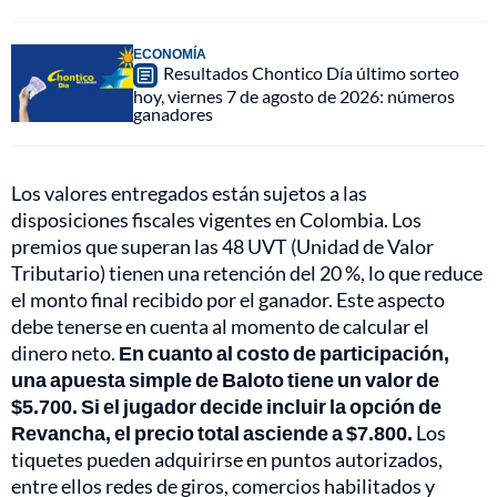
ECONOMÍA
Resultados Chontico Día último sorteo
hoy, viernes 7 de agosto de 2026: números
ganadores
Los valores entregados están sujetos a las
disposiciones fiscales vigentes en Colombia. Los
premios que superan las 48 UVT (Unidad de Valor
Tributario) tienen una retención del 20 %, lo que reduce
el monto final recibido por el ganador. Este aspecto
debe tenerse en cuenta al momento de calcular el
dinero neto.
En cuanto al costo de participación,
una apuesta simple de Baloto tiene un valor de
$5.700. Si el jugador decide incluir la opción de
Revancha, el precio total asciende a $7.800.
Los
tiquetes pueden adquirirse en puntos autorizados,
entre ellos redes de giros, comercios habilitados y