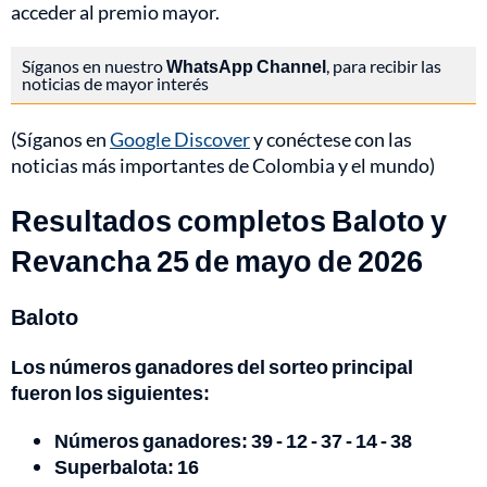
acceder al premio mayor.
Síganos en nuestro
WhatsApp Channel
, para recibir las
noticias de mayor interés
(Síganos en
Google Discover
y conéctese con las
noticias más importantes de Colombia y el mundo)
Resultados completos Baloto y
Revancha 25 de mayo de 2026
Baloto
Los números ganadores del sorteo principal
fueron los siguientes:
Números ganadores: 39 - 12 - 37 - 14 - 38
Superbalota: 16