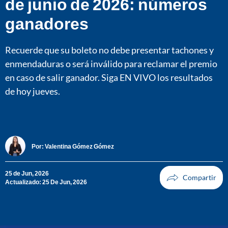
de junio de 2026: números
ganadores
Recuerde que su boleto no debe presentar tachones y
enmendaduras o será inválido para reclamar el premio
en caso de salir ganador. Siga EN VIVO los resultados
de hoy jueves.
Por:
Valentina Gómez Gómez
25 de Jun, 2026
Actualizado: 25 De Jun, 2026