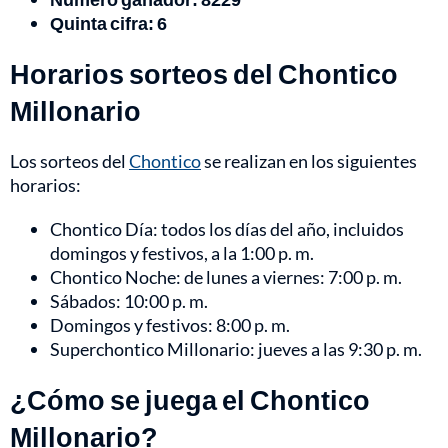
Quinta cifra: 6
Horarios sorteos del Chontico
Millonario
Los sorteos del
Chontico
se realizan en los siguientes
horarios:
Chontico Día: todos los días del año, incluidos
domingos y festivos, a la 1:00 p. m.
Chontico Noche: de lunes a viernes: 7:00 p. m.
Sábados: 10:00 p. m.
Domingos y festivos: 8:00 p. m.
Superchontico Millonario: jueves a las 9:30 p. m.
¿Cómo se juega el Chontico
Millonario?