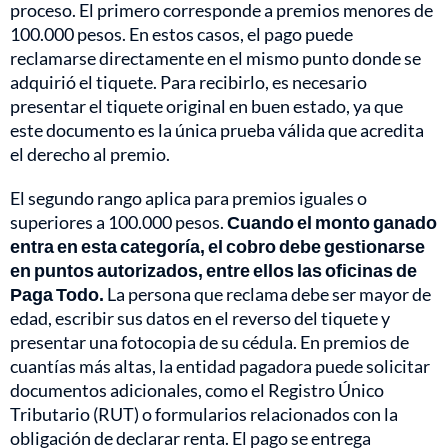
proceso. El primero corresponde a premios menores de
100.000 pesos. En estos casos, el pago puede
reclamarse directamente en el mismo punto donde se
adquirió el tiquete. Para recibirlo, es necesario
presentar el tiquete original en buen estado, ya que
este documento es la única prueba válida que acredita
el derecho al premio.
El segundo rango aplica para premios iguales o
superiores a 100.000 pesos.
Cuando el monto ganado
entra en esta categoría, el cobro debe gestionarse
en puntos autorizados, entre ellos las oficinas de
Paga Todo.
La persona que reclama debe ser mayor de
edad, escribir sus datos en el reverso del tiquete y
presentar una fotocopia de su cédula. En premios de
cuantías más altas, la entidad pagadora puede solicitar
documentos adicionales, como el Registro Único
Tributario (RUT) o formularios relacionados con la
obligación de declarar renta. El pago se entrega