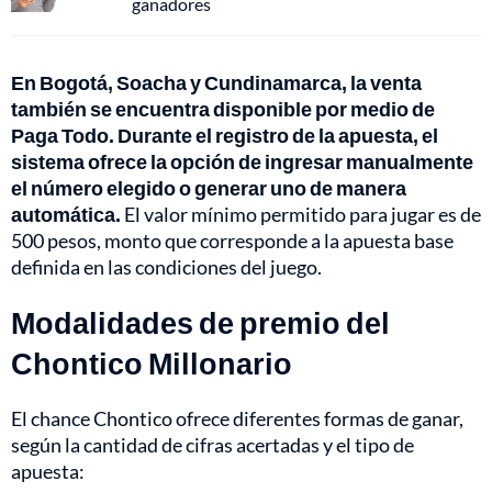
ganadores
En Bogotá, Soacha y Cundinamarca, la venta
también se encuentra disponible por medio de
Paga Todo. Durante el registro de la apuesta, el
sistema ofrece la opción de ingresar manualmente
el número elegido o generar uno de manera
automática.
El valor mínimo permitido para jugar es de
500 pesos, monto que corresponde a la apuesta base
definida en las condiciones del juego.
Modalidades de premio del
Chontico Millonario
El chance Chontico ofrece diferentes formas de ganar,
según la cantidad de cifras acertadas y el tipo de
apuesta: