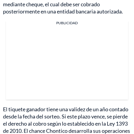
mediante cheque, el cual debe ser cobrado
posteriormente en una entidad bancaria autorizada.
PUBLICIDAD
El tiquete ganador tiene una validez de un año contado
desde la fecha del sorteo. Si este plazo vence, se pierde
el derecho al cobro según lo establecido en la Ley 1393
de 2010. El chance Chontico desarrolla sus operaciones