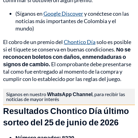
confirmar si obtuvieron algún premio.
(Síganos en
Google Discover
y conéctese con las
noticias más importantes de Colombia y el
mundo)
El cobro de un premio del
Chontico Día
solo es posible
si el tiquete se conserva en buenas condiciones.
No se
reconocen boletos con daños, enmendaduras o
signos de cambio.
El comprobante debe presentarse
tal como fue entregado al momento de la compra y
cumplir con lo establecido por las reglas del juego.
Síganos en nuestro
WhatsApp Channel
, para recibir las
noticias de mayor interés
Resultados Chontico Día último
sorteo del 25 de junio de 2026
Número ganador: 8229