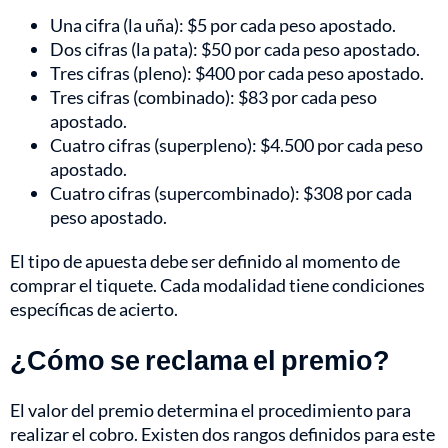
Una cifra (la uña): $5 por cada peso apostado.
Dos cifras (la pata): $50 por cada peso apostado.
Tres cifras (pleno): $400 por cada peso apostado.
Tres cifras (combinado): $83 por cada peso
apostado.
Cuatro cifras (superpleno): $4.500 por cada peso
apostado.
Cuatro cifras (supercombinado): $308 por cada
peso apostado.
El tipo de apuesta debe ser definido al momento de
comprar el tiquete. Cada modalidad tiene condiciones
específicas de acierto.
¿Cómo se reclama el premio?
El valor del premio determina el procedimiento para
realizar el cobro. Existen dos rangos definidos para este