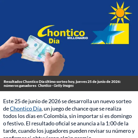
Resultados Chontico Día último sorteo hoy, jueves 25 de junio de 2026:
números ganadores
Chontico - Getty Images
Este 25 de junio de 2026 se desarrolla un nuevo sorteo
de
Chontico Día
, un juego de chance que se realiza
todos los días en Colombia, sin importar si es domingo
o festivo. El resultado oficial se anuncia a la 1:00 de la
tarde, cuando los jugadores pueden revisar su número y