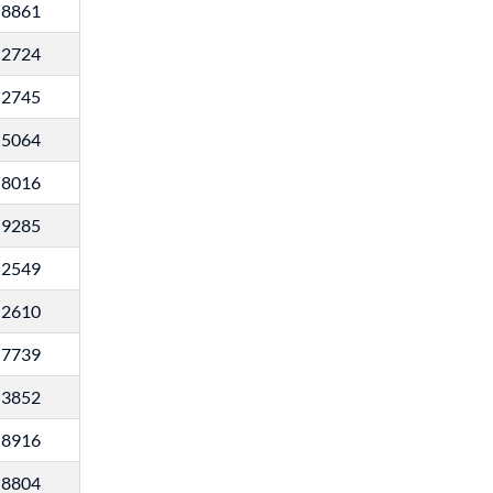
8861
2724
2745
5064
8016
9285
2549
2610
7739
3852
8916
8804