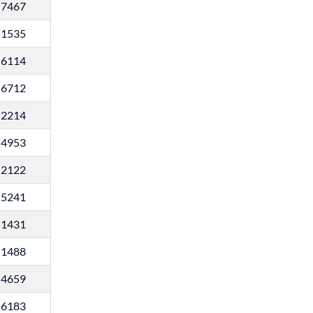
7467
1535
6114
6712
2214
4953
2122
5241
1431
1488
4659
6183