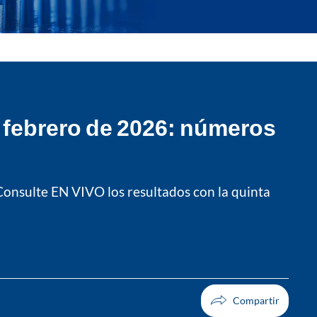
e febrero de 2026: números
 Consulte EN VIVO los resultados con la quinta