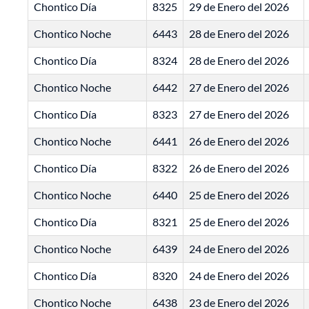
Chontico Día
8325
29 de Enero del 2026
Chontico Noche
6443
28 de Enero del 2026
Chontico Día
8324
28 de Enero del 2026
Chontico Noche
6442
27 de Enero del 2026
Chontico Día
8323
27 de Enero del 2026
Chontico Noche
6441
26 de Enero del 2026
Chontico Día
8322
26 de Enero del 2026
Chontico Noche
6440
25 de Enero del 2026
Chontico Día
8321
25 de Enero del 2026
Chontico Noche
6439
24 de Enero del 2026
Chontico Día
8320
24 de Enero del 2026
Chontico Noche
6438
23 de Enero del 2026