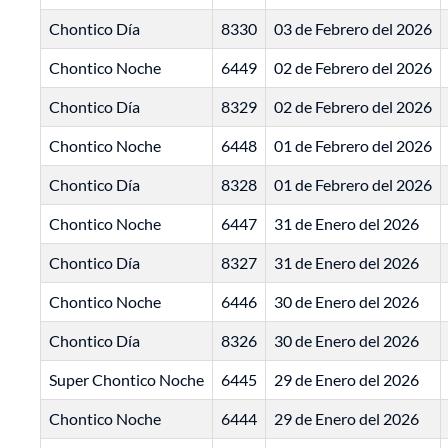
Chontico Día
8330
03 de Febrero del 2026
Chontico Noche
6449
02 de Febrero del 2026
Chontico Día
8329
02 de Febrero del 2026
Chontico Noche
6448
01 de Febrero del 2026
Chontico Día
8328
01 de Febrero del 2026
Chontico Noche
6447
31 de Enero del 2026
Chontico Día
8327
31 de Enero del 2026
Chontico Noche
6446
30 de Enero del 2026
Chontico Día
8326
30 de Enero del 2026
Super Chontico Noche
6445
29 de Enero del 2026
Chontico Noche
6444
29 de Enero del 2026