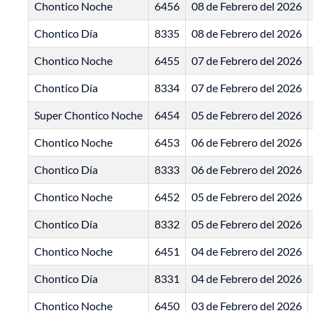
Chontico Noche
6456
08 de Febrero del 2026
Chontico Día
8335
08 de Febrero del 2026
Chontico Noche
6455
07 de Febrero del 2026
Chontico Día
8334
07 de Febrero del 2026
Super Chontico Noche
6454
05 de Febrero del 2026
Chontico Noche
6453
06 de Febrero del 2026
Chontico Día
8333
06 de Febrero del 2026
Chontico Noche
6452
05 de Febrero del 2026
Chontico Día
8332
05 de Febrero del 2026
Chontico Noche
6451
04 de Febrero del 2026
Chontico Día
8331
04 de Febrero del 2026
Chontico Noche
6450
03 de Febrero del 2026