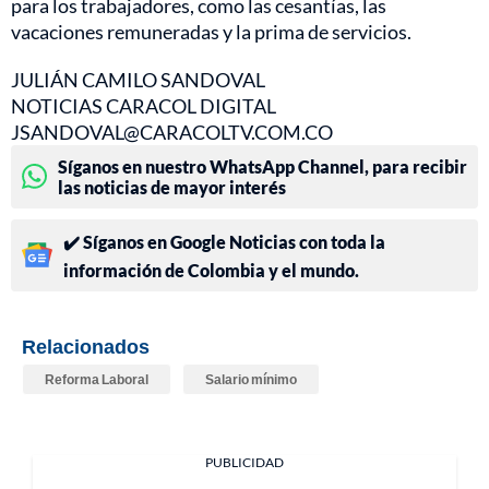
para los trabajadores, como las cesantías, las
vacaciones remuneradas y la prima de servicios.
JULIÁN CAMILO SANDOVAL
NOTICIAS CARACOL DIGITAL
JSANDOVAL@CARACOLTV.COM.CO
Síganos en nuestro WhatsApp Channel, para recibir
las noticias de mayor interés
✔️ Síganos en Google Noticias con toda la
información de Colombia y el mundo.
Relacionados
Reforma Laboral
Salario mínimo
PUBLICIDAD