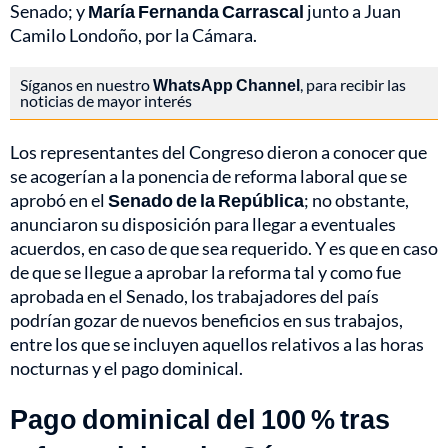
Senado; y
María Fernanda Carrascal
junto a Juan
Camilo Londoño, por la Cámara.
Síganos en nuestro
WhatsApp Channel
, para recibir las
noticias de mayor interés
Los representantes del Congreso dieron a conocer que
se acogerían a la ponencia de reforma laboral que se
aprobó en el
Senado de la República
; no obstante,
anunciaron su disposición para llegar a eventuales
acuerdos, en caso de que sea requerido. Y es que en caso
de que se llegue a aprobar la reforma tal y como fue
aprobada en el Senado, los trabajadores del país
podrían gozar de nuevos beneficios en sus trabajos,
entre los que se incluyen aquellos relativos a las horas
nocturnas y el pago dominical.
Pago dominical del 100 % tras