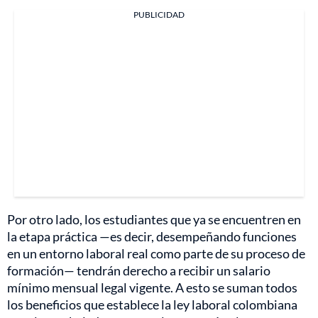
PUBLICIDAD
Por otro lado, los estudiantes que ya se encuentren en
la etapa práctica —es decir, desempeñando funciones
en un entorno laboral real como parte de su proceso de
formación— tendrán derecho a recibir un salario
mínimo mensual legal vigente. A esto se suman todos
los beneficios que establece la ley laboral colombiana