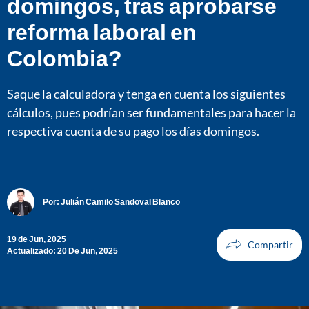
domingos, tras aprobarse
reforma laboral en
Colombia?
Saque la calculadora y tenga en cuenta los siguientes
cálculos, pues podrían ser fundamentales para hacer la
respectiva cuenta de su pago los días domingos.
Por:
Julián Camilo Sandoval Blanco
19 de Jun, 2025
Actualizado: 20 De Jun, 2025