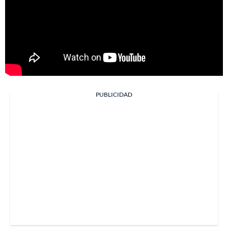
PUBLICIDAD