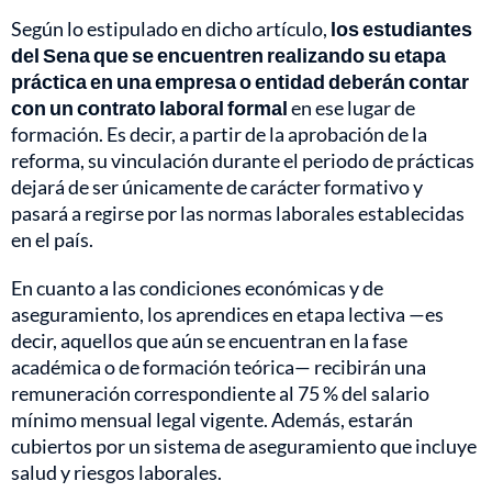
Según lo estipulado en dicho artículo,
los estudiantes
del Sena que se encuentren realizando su etapa
práctica en una empresa o entidad deberán contar
con un contrato laboral formal
en ese lugar de
formación. Es decir, a partir de la aprobación de la
reforma, su vinculación durante el periodo de prácticas
dejará de ser únicamente de carácter formativo y
pasará a regirse por las normas laborales establecidas
en el país.
En cuanto a las condiciones económicas y de
aseguramiento, los aprendices en etapa lectiva —es
decir, aquellos que aún se encuentran en la fase
académica o de formación teórica— recibirán una
remuneración correspondiente al 75 % del salario
mínimo mensual legal vigente. Además, estarán
cubiertos por un sistema de aseguramiento que incluye
salud y riesgos laborales.