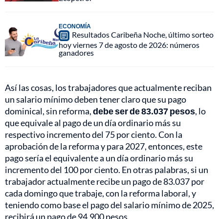
ECONOMÍA
Resultados Caribeña Noche, último sorteo
hoy viernes 7 de agosto de 2026: números
ganadores
Así las cosas, los trabajadores que actualmente reciban
un salario mínimo deben tener claro que su pago
dominical, sin reforma,
debe ser de 83.037 pesos
, lo
que equivale al pago de un día ordinario más su
respectivo incremento del 75 por ciento. Con la
aprobación de la reforma y para 2027, entonces, este
pago sería el equivalente a un día ordinario más su
incremento del 100 por ciento. En otras palabras, si un
trabajador actualmente recibe un pago de 83.037 por
cada domingo que trabaje, con la reforma laboral, y
teniendo como base el pago del salario mínimo de 2025,
recibirá un pago de 94.900 pesos.