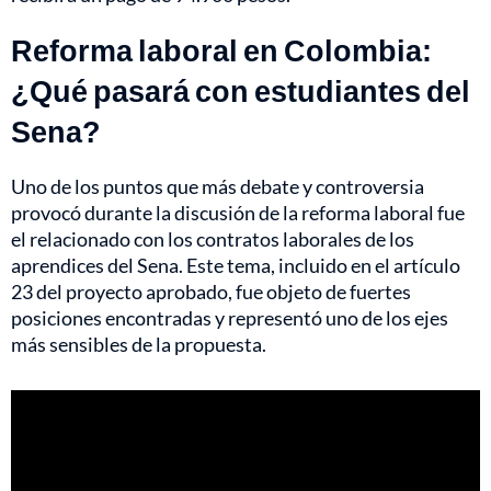
Reforma laboral en Colombia:
¿Qué pasará con estudiantes del
Sena?
Uno de los puntos que más debate y controversia
provocó durante la discusión de la reforma laboral fue
el relacionado con los contratos laborales de los
aprendices del Sena. Este tema, incluido en el artículo
23 del proyecto aprobado, fue objeto de fuertes
posiciones encontradas y representó uno de los ejes
más sensibles de la propuesta.