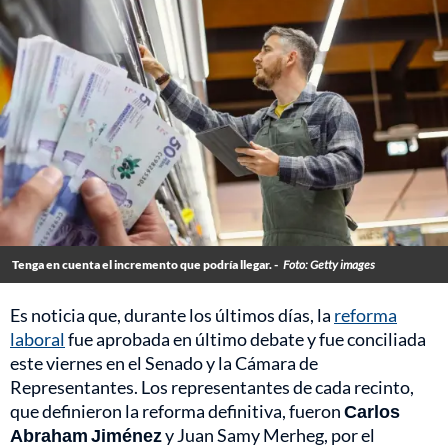
Tenga en cuenta el incremento que podría llegar. -
Foto: Getty images
Es noticia que, durante los últimos días, la
reforma
laboral
fue aprobada en último debate y fue conciliada
este viernes en el Senado y la Cámara de
Representantes. Los representantes de cada recinto,
que definieron la reforma definitiva, fueron
Carlos
Abraham Jiménez
y Juan Samy Merheg, por el