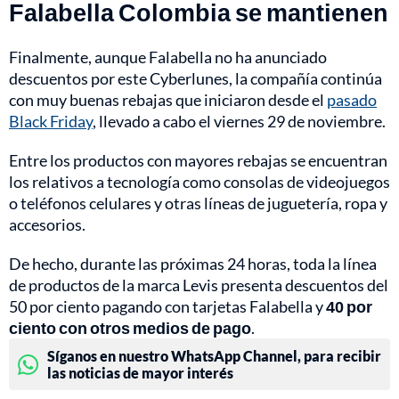
Falabella Colombia se mantienen
Finalmente, aunque Falabella no ha anunciado
descuentos por este Cyberlunes, la compañía continúa
con muy buenas rebajas que iniciaron desde el
pasado
Black Friday
, llevado a cabo el viernes 29 de noviembre.
Entre los productos con mayores rebajas se encuentran
los relativos a tecnología como consolas de videojuegos
o teléfonos celulares y otras líneas de juguetería, ropa y
accesorios.
De hecho, durante las próximas 24 horas, toda la línea
de productos de la marca Levis presenta descuentos del
50 por ciento pagando con tarjetas Falabella y
40 por
ciento con otros medios de pago
.
Síganos en nuestro WhatsApp Channel, para recibir
las noticias de mayor interés