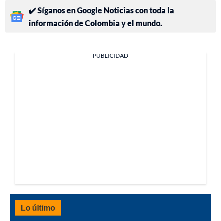
✔️ Síganos en Google Noticias con toda la
información de Colombia y el mundo.
PUBLICIDAD
Lo último