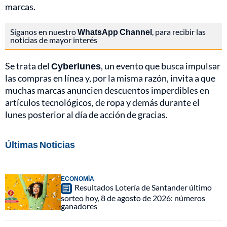
marcas.
Síganos en nuestro
WhatsApp Channel
, para recibir las
noticias de mayor interés
Se trata del
Cyberlunes
, un evento que busca impulsar
las compras en línea y, por la misma razón, invita a que
muchas marcas anuncien descuentos imperdibles en
artículos tecnológicos, de ropa y demás durante el
lunes posterior al día de acción de gracias.
Últimas Noticias
ECONOMÍA
Resultados Lotería de Santander último
sorteo hoy, 8 de agosto de 2026: números
ganadores