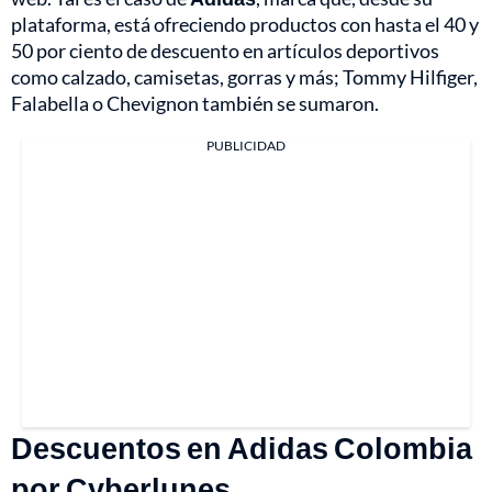
plataforma, está ofreciendo productos con hasta el 40 y
50 por ciento de descuento en artículos deportivos
como calzado, camisetas, gorras y más; Tommy Hilfiger,
Falabella o Chevignon también se sumaron.
PUBLICIDAD
Descuentos en Adidas Colombia
por Cyberlunes