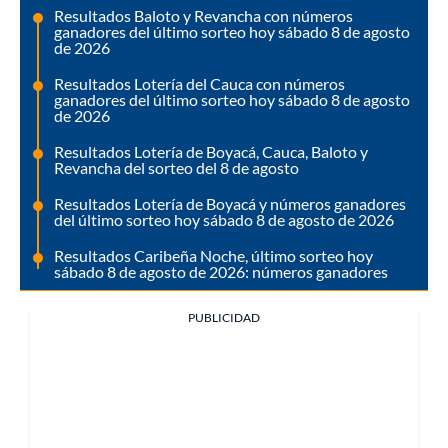
Resultados Baloto y Revancha con números
ganadores del último sorteo hoy sábado 8 de agosto
de 2026
Resultados Lotería del Cauca con números
ganadores del último sorteo hoy sábado 8 de agosto
de 2026
Resultados Lotería de Boyacá, Cauca, Baloto y
Revancha del sorteo del 8 de agosto
Resultados Lotería de Boyacá y números ganadores
del último sorteo hoy sábado 8 de agosto de 2026
Resultados Caribeña Noche, último sorteo hoy
sábado 8 de agosto de 2026: números ganadores
PUBLICIDAD