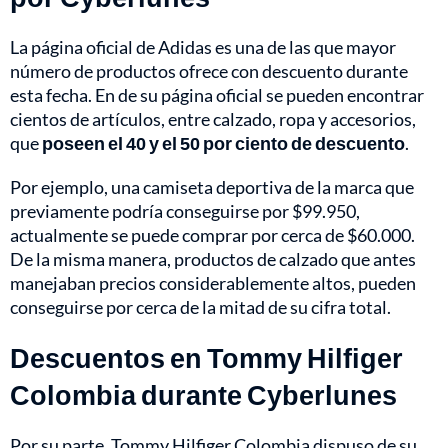
La página oficial de Adidas es una de las que mayor
número de productos ofrece con descuento durante
esta fecha. En de su página oficial se pueden encontrar
cientos de artículos, entre calzado, ropa y accesorios,
que
poseen el 40 y el 50 por ciento de descuento
.
Por ejemplo, una camiseta deportiva de la marca que
previamente podría conseguirse por $99.950,
actualmente se puede comprar por cerca de $60.000.
De la misma manera, productos de calzado que antes
manejaban precios considerablemente altos, pueden
conseguirse por cerca de la mitad de su cifra total.
Descuentos en Tommy Hilfiger
Colombia durante Cyberlunes
Por su parte, Tommy Hilfiger Colombia dispuso de su