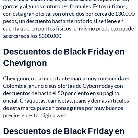
gorras y algunos cinturones formales. Estos últimos,
con esta gran oferta, son ofrecidos por cerca de 130.000
pesos, un descuento bastante notorio si se tiene en
cuenta que, en puntos físicos, el mismo producto puede
acercarse a los $300.000.
Descuentos de Black Friday en
Chevignon
Chevignon, otra importante marca muy consumida en
Colombia, anunció sus ofertas de Cybermoday con
descuentos de hasta el 50 por ciento en su página
oficial. Chaquetas, camisetas, jeans y demás artículos
de esta marca pueden conseguirse por muy buenos
precios en esta página web.
Descuentos de Black Friday en