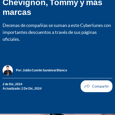
Chevignon, Tommy y más
marcas
Decenas de compañías se suman a este Cyberlunes con
importantes descuentos a través de sus páginas
oficiales.
Por:
Julián Camilo Sandoval Blanco
2 de Dic, 2024
Actualizado: 2 De Dic, 2024