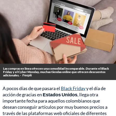
Las compras en línea ofrecen una comodidad incomparable. Durante el Black
Friday y el Cyber Monday, muchas tiendas online que ofrecen descuentos
adicionales. -
Freepik
A pocos días de que pasara el
Black Friday
y el día de
acción de gracias en
Estados Unidos
, llega otra
importante fecha para aquellos colombianos que
desean conseguir artículos por muy buenos precios a
través de las plataformas web oficiales de diferentes