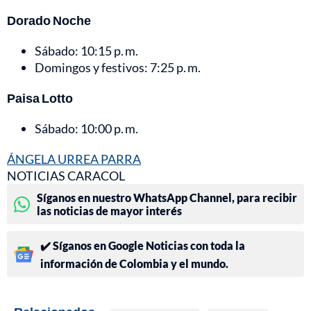
Dorado Noche
Sábado: 10:15 p. m.
Domingos y festivos: 7:25 p. m.
Paisa Lotto
Sábado: 10:00 p. m.
ÁNGELA URREA PARRA
NOTICIAS CARACOL
Síganos en nuestro WhatsApp Channel, para recibir
las noticias de mayor interés
✔️ Síganos en Google Noticias con toda la
información de Colombia y el mundo.