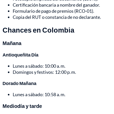
Certificación bancaria a nombre del ganador.
Formulario de pago de premios (RCO-01).
Copia del RUT o constancia de no declarante.
Chances en Colombia
Mañana
Antioqueñita Día
Lunes a sábado: 10:00 a. m.
Domingos y festivos: 12:00 p. m.
Dorado Mañana
Lunes a sábado: 10:58 a. m.
Mediodía y tarde