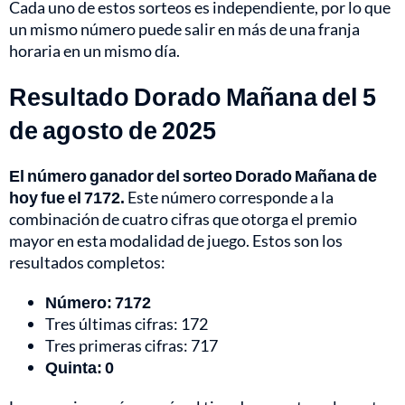
Cada uno de estos sorteos es independiente, por lo que
un mismo número puede salir en más de una franja
horaria en un mismo día.
Resultado Dorado Mañana del 5
de agosto de 2025
El número ganador del sorteo Dorado Mañana de
hoy fue el 7172.
Este número corresponde a la
combinación de cuatro cifras que otorga el premio
mayor en esta modalidad de juego. Estos son los
resultados completos:
Número: 7172
Tres últimas cifras: 172
Tres primeras cifras: 717
Quinta: 0