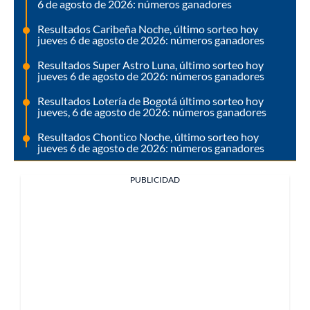
6 de agosto de 2026: números ganadores
Resultados Caribeña Noche, último sorteo hoy
jueves 6 de agosto de 2026: números ganadores
Resultados Super Astro Luna, último sorteo hoy
jueves 6 de agosto de 2026: números ganadores
Resultados Lotería de Bogotá último sorteo hoy
jueves, 6 de agosto de 2026: números ganadores
Resultados Chontico Noche, último sorteo hoy
jueves 6 de agosto de 2026: números ganadores
PUBLICIDAD