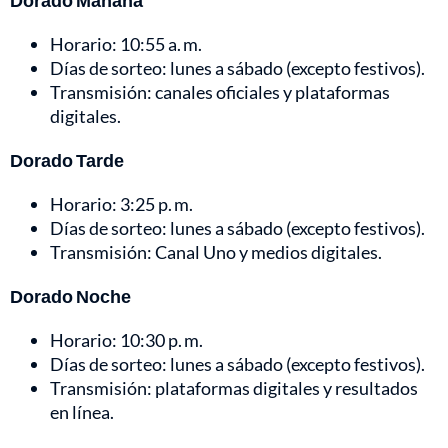
Dorado Mañana
Horario: 10:55 a. m.
Días de sorteo: lunes a sábado (excepto festivos).
Transmisión: canales oficiales y plataformas
digitales.
Dorado Tarde
Horario: 3:25 p. m.
Días de sorteo: lunes a sábado (excepto festivos).
Transmisión: Canal Uno y medios digitales.
Dorado Noche
Horario: 10:30 p. m.
Días de sorteo: lunes a sábado (excepto festivos).
Transmisión: plataformas digitales y resultados
en línea.