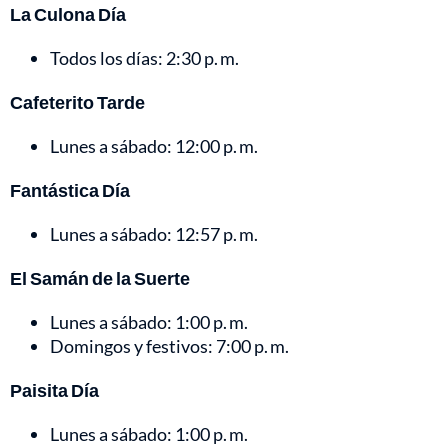
La Culona Día
Todos los días: 2:30 p. m.
Cafeterito Tarde
Lunes a sábado: 12:00 p. m.
Fantástica Día
Lunes a sábado: 12:57 p. m.
El Samán de la Suerte
Lunes a sábado: 1:00 p. m.
Domingos y festivos: 7:00 p. m.
Paisita Día
Lunes a sábado: 1:00 p. m.