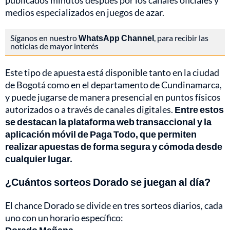
publicados minutos después por los canales oficiales y
medios especializados en juegos de azar.
Síganos en nuestro
WhatsApp Channel
, para recibir las
noticias de mayor interés
Este tipo de apuesta está disponible tanto en la ciudad
de Bogotá como en el departamento de Cundinamarca,
y puede jugarse de manera presencial en puntos físicos
autorizados o a través de canales digitales.
Entre estos
se destacan la plataforma web transaccional y la
aplicación móvil de Paga Todo, que permiten
realizar apuestas de forma segura y cómoda desde
cualquier lugar.
¿Cuántos sorteos Dorado se juegan al día?
El chance Dorado se divide en tres sorteos diarios, cada
uno con un horario específico: