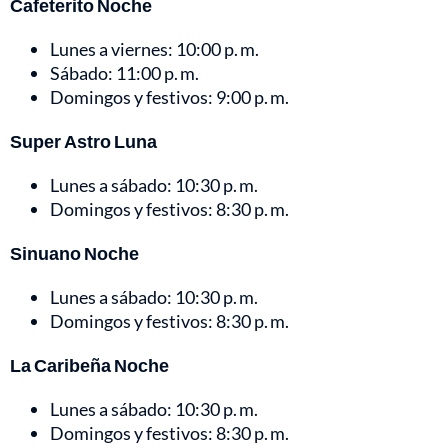
Cafeterito Noche
Lunes a viernes: 10:00 p. m.
Sábado: 11:00 p. m.
Domingos y festivos: 9:00 p. m.
Super Astro Luna
Lunes a sábado: 10:30 p. m.
Domingos y festivos: 8:30 p. m.
Sinuano Noche
Lunes a sábado: 10:30 p. m.
Domingos y festivos: 8:30 p. m.
La Caribeña Noche
Lunes a sábado: 10:30 p. m.
Domingos y festivos: 8:30 p. m.