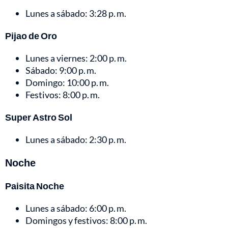
Lunes a sábado: 3:28 p. m.
Pijao de Oro
Lunes a viernes: 2:00 p. m.
Sábado: 9:00 p. m.
Domingo: 10:00 p. m.
Festivos: 8:00 p. m.
Super Astro Sol
Lunes a sábado: 2:30 p. m.
Noche
Paisita Noche
Lunes a sábado: 6:00 p. m.
Domingos y festivos: 8:00 p. m.