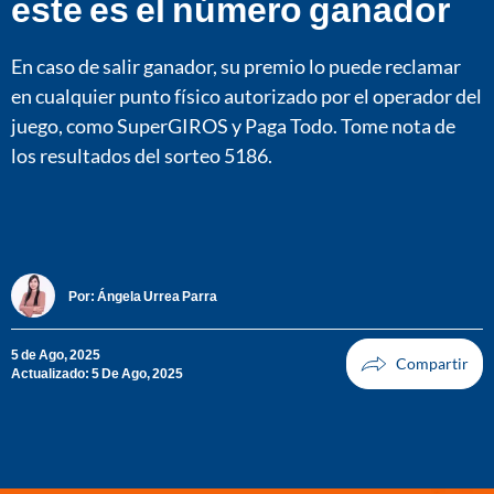
este es el número ganador
En caso de salir ganador, su premio lo puede reclamar
en cualquier punto físico autorizado por el operador del
juego, como SuperGIROS y Paga Todo. Tome nota de
los resultados del sorteo 5186.
Por:
Ángela Urrea Parra
5 de Ago, 2025
Actualizado: 5 De Ago, 2025