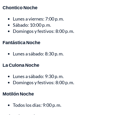
Chontico Noche
Lunes a viernes: 7:00 p. m.
Sábado: 10:00 p. m.
Domingos y festivos: 8:00 p. m.
Fantástica Noche
Lunes a sábado: 8:30 p. m.
La Culona Noche
Lunes a sábado: 9:30 p. m.
Domingos y festivos: 8:00 p. m.
Motilón Noche
Todos los días: 9:00 p. m.