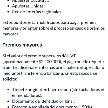
Apuestas Cúcuta 75
Apuestas Unidas
Red de Loterías regionales
Estos puntos están habilitados para pagar premios
menores y orientar sobre el proceso en caso de premios
mayores.
Premios mayores
Si el valor del premio supera los 48 UVT
(aproximadamente $2.400.000), el pago puede requerir
trámite adicional en oficinas principales del operador o
mediante transferencia bancaria. En estos casos, se
solicita:
Tiquete original en buen estado (sin tachaduras ni
enmendaduras).
Documento de identidad original.
Fotocopia ampliada del documento (150 %).