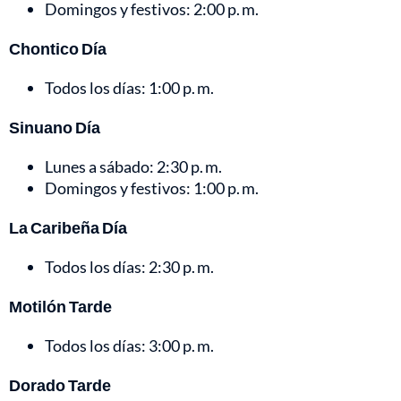
Domingos y festivos: 2:00 p. m.
Chontico Día
Todos los días: 1:00 p. m.
Sinuano Día
Lunes a sábado: 2:30 p. m.
Domingos y festivos: 1:00 p. m.
La Caribeña Día
Todos los días: 2:30 p. m.
Motilón Tarde
Todos los días: 3:00 p. m.
Dorado Tarde