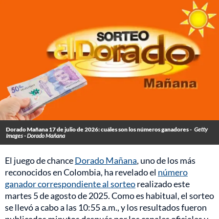
Dorado Mañana 17 de julio de 2026: cuáles son los números ganadores -
Getty
Images - Dorado Mañana
El juego de chance
Dorado Mañana
, uno de los más
reconocidos en Colombia, ha revelado el
número
ganador correspondiente al sorteo
realizado este
martes 5 de agosto de 2025. Como es habitual, el sorteo
se llevó a cabo a las 10:55 a.m., y los resultados fueron