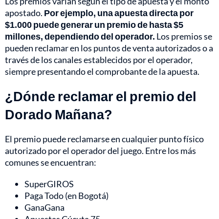
Los premios varían según el tipo de apuesta y el monto
apostado.
Por ejemplo, una apuesta directa por
$1.000 puede generar un premio de hasta $5
millones, dependiendo del operador.
Los premios se
pueden reclamar en los puntos de venta autorizados o a
través de los canales establecidos por el operador,
siempre presentando el comprobante de la apuesta.
¿Dónde reclamar el premio del
Dorado Mañana?
El premio puede reclamarse en cualquier punto físico
autorizado por el operador del juego. Entre los más
comunes se encuentran:
SuperGIROS
Paga Todo (en Bogotá)
GanaGana