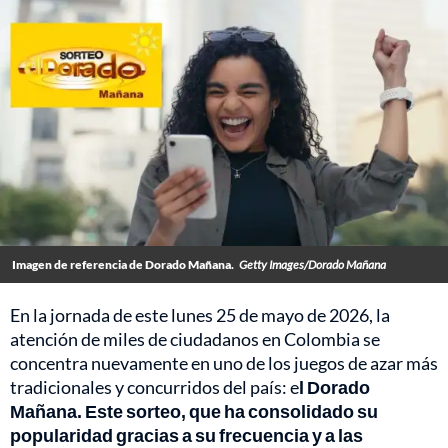
Imagen de referencia de Dorado Mañana.
Getty Images/Dorado Mañana
En la jornada de este lunes 25 de mayo de 2026, la
atención de miles de ciudadanos en Colombia se
concentra nuevamente en uno de los juegos de azar más
tradicionales y concurridos del país: e
l Dorado
Mañana. Este sorteo, que ha consolidado su
popularidad gracias a su frecuencia y a las