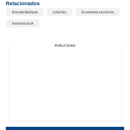
Relacionados
Dorado Mañana
Loterías
Economía servicios
Asistencia IA
PUBLICIDAD