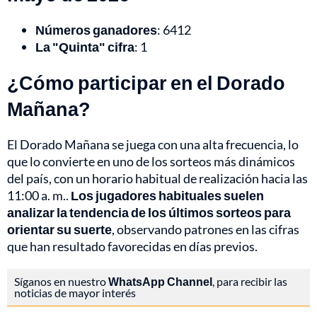
Números ganadores
: 6412
La "Quinta" cifra
: 1
¿Cómo participar en el Dorado
Mañana?
El Dorado Mañana se juega con una alta frecuencia, lo
que lo convierte en uno de los sorteos más dinámicos
del país, con un horario habitual de realización hacia las
11:00 a. m..
Los jugadores habituales suelen
analizar la tendencia de los últimos sorteos para
orientar su suerte
, observando patrones en las cifras
que han resultado favorecidas en días previos.
Síganos en nuestro
WhatsApp Channel
, para recibir las
noticias de mayor interés