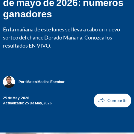
de mayo de 2026: números
ganadores
En la mañana de este lunes se lleva a cabo un nuevo
sorteo del chance Dorado Mañana. Conozca los
resultados EN VIVO.
Por:
Mateo Medina Escobar
25 de May, 2026
Actualizado: 25 De May, 2026