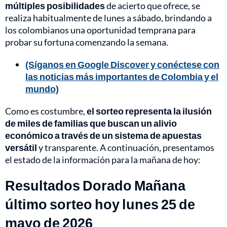
múltiples posibilidades
de acierto que ofrece, se
realiza habitualmente de lunes a sábado, brindando a
los colombianos una oportunidad temprana para
probar su fortuna comenzando la semana.
(Síganos en Google Discover y conéctese con
las noticias más importantes de Colombia y el
mundo)
Como es costumbre,
el sorteo representa la ilusión
de miles de familias que buscan un alivio
económico a través de un sistema de apuestas
versátil
y transparente. A continuación, presentamos
el estado de la información para la mañana de hoy:
Resultados Dorado Mañana
último sorteo hoy lunes 25 de
mayo de 2026