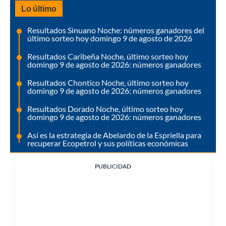
Lo último
Resultados Sinuano Noche: números ganadores del
último sorteo hoy domingo 9 de agosto de 2026
Resultados Caribeña Noche, último sorteo hoy
domingo 9 de agosto de 2026: números ganadores
Resultados Chontico Noche, último sorteo hoy
domingo 9 de agosto de 2026: números ganadores
Resultados Dorado Noche, último sorteo hoy
domingo 9 de agosto de 2026: números ganadores
Así es la estrategia de Abelardo de la Espriella para
recuperar Ecopetrol y sus políticas económicas
PUBLICIDAD