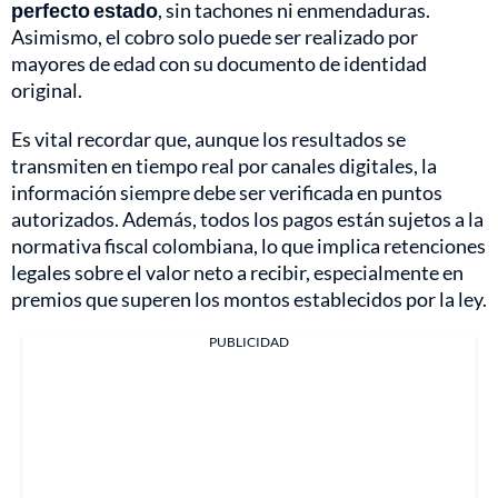
perfecto estado
, sin tachones ni enmendaduras.
Asimismo, el cobro solo puede ser realizado por
mayores de edad con su documento de identidad
original.
Es vital recordar que, aunque los resultados se
transmiten en tiempo real por canales digitales, la
información siempre debe ser verificada en puntos
autorizados. Además, todos los pagos están sujetos a la
normativa fiscal colombiana, lo que implica retenciones
legales sobre el valor neto a recibir, especialmente en
premios que superen los montos establecidos por la ley.
PUBLICIDAD