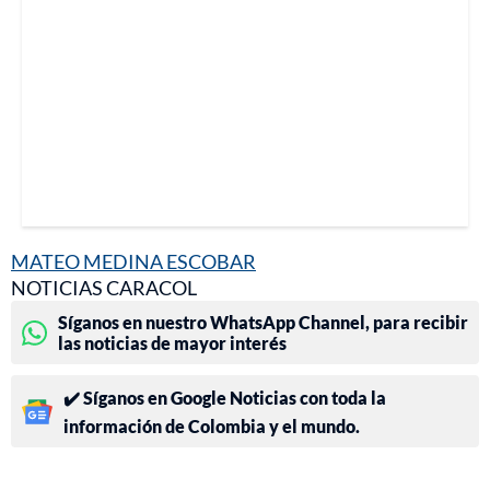
MATEO MEDINA ESCOBAR
NOTICIAS CARACOL
Síganos en nuestro WhatsApp Channel, para recibir
las noticias de mayor interés
✔️ Síganos en Google Noticias con toda la
información de Colombia y el mundo.