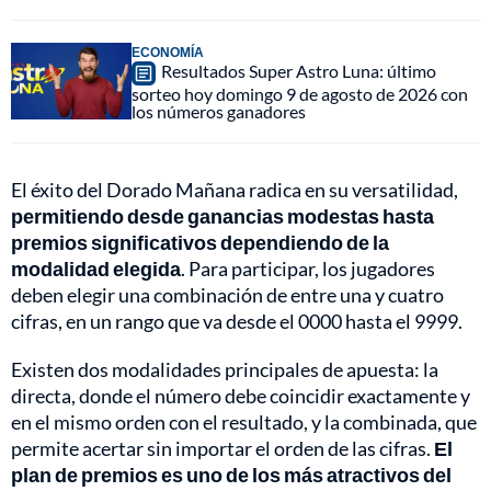
ECONOMÍA
Resultados Super Astro Luna: último
sorteo hoy domingo 9 de agosto de 2026 con
los números ganadores
El éxito del Dorado Mañana radica en su versatilidad,
permitiendo desde ganancias modestas hasta
premios significativos dependiendo de la
modalidad elegida
. Para participar, los jugadores
deben elegir una combinación de entre una y cuatro
cifras, en un rango que va desde el 0000 hasta el 9999.
Existen dos modalidades principales de apuesta: la
directa, donde el número debe coincidir exactamente y
en el mismo orden con el resultado, y la combinada, que
permite acertar sin importar el orden de las cifras.
El
plan de premios es uno de los más atractivos del