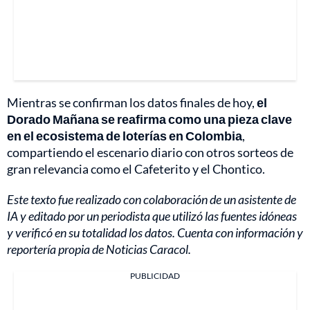
Mientras se confirman los datos finales de hoy,
el
Dorado Mañana se reafirma como una pieza clave
en el ecosistema de loterías en Colombia
,
compartiendo el escenario diario con otros sorteos de
gran relevancia como el Cafeterito y el Chontico.
Este texto fue realizado con colaboración de un asistente de
IA y editado por un periodista que utilizó las fuentes idóneas
y verificó en su totalidad los datos. Cuenta con información y
reportería propia de Noticias Caracol.
PUBLICIDAD