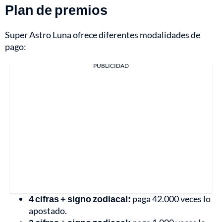
Plan de premios
Super Astro Luna ofrece diferentes modalidades de
pago:
PUBLICIDAD
4 cifras + signo zodiacal:
paga 42.000 veces lo
apostado.