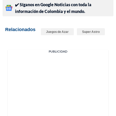
✔️ Síganos en Google Noticias con toda la
información de Colombia y el mundo.
Relacionados
Juegos de Azar
Super Astro
PUBLICIDAD