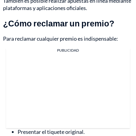
También es posible realizar apuestas en línea mediante
plataformas y aplicaciones oficiales.
¿Cómo reclamar un premio?
Para reclamar cualquier premio es indispensable:
PUBLICIDAD
Presentar el tiquete original.