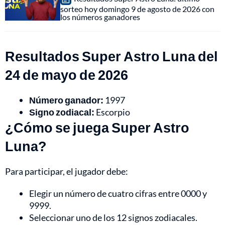
sorteo hoy domingo 9 de agosto de 2026 con
los números ganadores
Resultados Super Astro Luna del
24 de mayo de 2026
Número ganador:
1997
Signo zodiacal:
Escorpio
¿Cómo se juega Super Astro
Luna?
Para participar, el jugador debe:
Elegir un número de cuatro cifras entre 0000 y
9999.
Seleccionar uno de los 12 signos zodiacales.