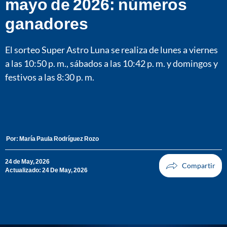
mayo de 2026: números
ganadores
El sorteo Super Astro Luna se realiza de lunes a viernes
a las 10:50 p. m., sábados a las 10:42 p. m. y domingos y
festivos a las 8:30 p. m.
Por:
María Paula Rodríguez Rozo
24 de May, 2026
Actualizado: 24 De May, 2026