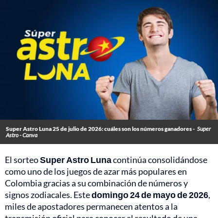
Super Astro Luna 25 de julio de 2026: cuáles son los números ganadores -
Super
Astro - Canva
El sorteo
Super Astro Luna
continúa consolidándose
como uno de los juegos de azar más populares en
Colombia gracias a su combinación de números y
signos zodiacales. Este
domingo 24 de mayo de 2026
,
miles de apostadores permanecen atentos a la