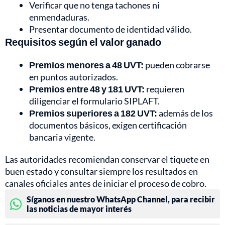
Verificar que no tenga tachones ni
enmendaduras.
Presentar documento de identidad válido.
Requisitos según el valor ganado
Premios menores a 48 UVT:
pueden cobrarse
en puntos autorizados.
Premios entre 48 y 181 UVT:
requieren
diligenciar el formulario SIPLAFT.
Premios superiores a 182 UVT:
además de los
documentos básicos, exigen certificación
bancaria vigente.
Las autoridades recomiendan conservar el tiquete en
buen estado y consultar siempre los resultados en
canales oficiales antes de iniciar el proceso de cobro.
Síganos en nuestro WhatsApp Channel, para recibir
las noticias de mayor interés