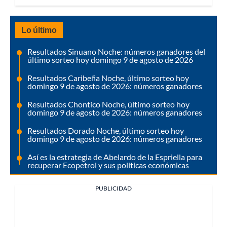
Lo último
Resultados Sinuano Noche: números ganadores del
último sorteo hoy domingo 9 de agosto de 2026
Resultados Caribeña Noche, último sorteo hoy
domingo 9 de agosto de 2026: números ganadores
Resultados Chontico Noche, último sorteo hoy
domingo 9 de agosto de 2026: números ganadores
Resultados Dorado Noche, último sorteo hoy
domingo 9 de agosto de 2026: números ganadores
Así es la estrategia de Abelardo de la Espriella para
recuperar Ecopetrol y sus políticas económicas
PUBLICIDAD