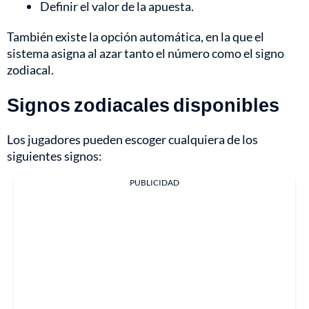
Definir el valor de la apuesta.
También existe la opción automática, en la que el
sistema asigna al azar tanto el número como el signo
zodiacal.
Signos zodiacales disponibles
Los jugadores pueden escoger cualquiera de los
siguientes signos:
PUBLICIDAD