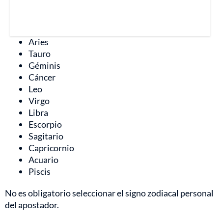
Aries
Tauro
Géminis
Cáncer
Leo
Virgo
Libra
Escorpio
Sagitario
Capricornio
Acuario
Piscis
No es obligatorio seleccionar el signo zodiacal personal
del apostador.