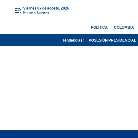
viernes 07 de agosto, 2026
Primero la gente
POLÍTICA
COLOMBIA
Tendencias:
POSESIÓN PRESIDENCIAL