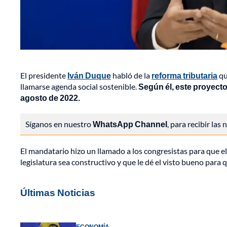
El presidente
Iván Duque
habló de la
reforma tributaria
q
llamarse agenda social sostenible.
Según él, este proyecto
agosto de 2022.
Síganos en nuestro
WhatsApp Channel
, para recibir las
El mandatario hizo un llamado a los congresistas para que el
legislatura sea constructivo y que le dé el visto bueno para
Últimas Noticias
ECONOMÍA