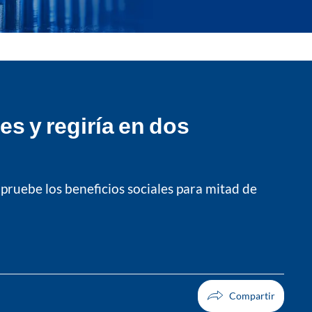
es y regiría en dos
pruebe los beneficios sociales para mitad de