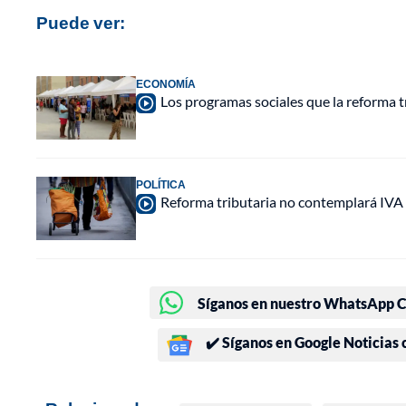
Puede ver:
ECONOMÍA
Los programas sociales que la reforma t
POLÍTICA
Reforma tributaria no contemplará IVA a
Síganos en nuestro WhatsApp Ch
✔️ Síganos en Google Noticias