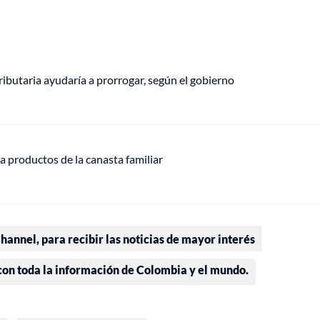
ributaria ayudaría a prorrogar, según el gobierno
 productos de la canasta familiar
annel, para recibir las noticias de mayor interés
 con toda la información de Colombia y el mundo.