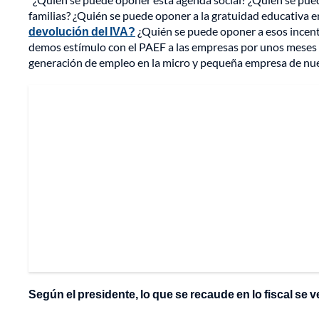
familias? ¿Quién se puede oponer a la gratuidad educativa e
devolución del IVA?
¿Quién se puede oponer a esos incent
demos estímulo con el PAEF a las empresas por unos meses
generación de empleo en la micro y pequeña empresa de nues
Según el presidente, lo que se recaude en lo fiscal se ve