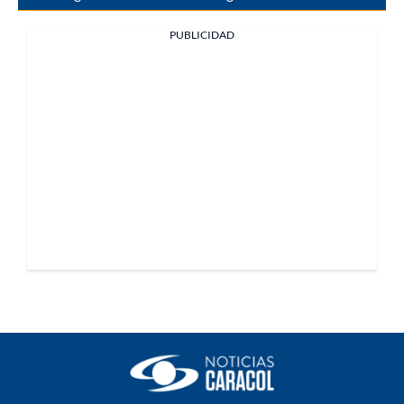
PUBLICIDAD