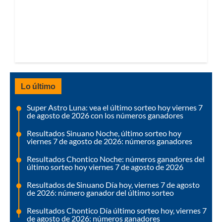
Lo último
Super Astro Luna: vea el último sorteo hoy viernes 7
de agosto de 2026 con los números ganadores
Resultados Sinuano Noche, último sorteo hoy
viernes 7 de agosto de 2026: números ganadores
Resultados Chontico Noche: números ganadores del
último sorteo hoy viernes 7 de agosto de 2026
Resultados de Sinuano Día hoy, viernes 7 de agosto
de 2026: número ganador del último sorteo
Resultados Chontico Día último sorteo hoy, viernes 7
de agosto de 2026: números ganadores