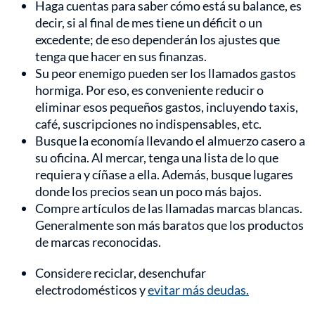
Haga cuentas para saber cómo está su balance, es
decir, si al final de mes tiene un déficit o un
excedente; de eso dependerán los ajustes que
tenga que hacer en sus finanzas.
Su peor enemigo pueden ser los llamados gastos
hormiga. Por eso, es conveniente reducir o
eliminar esos pequeños gastos, incluyendo taxis,
café, suscripciones no indispensables, etc.
Busque la economía llevando el almuerzo casero a
su oficina. Al mercar, tenga una lista de lo que
requiera y cíñase a ella. Además, busque lugares
donde los precios sean un poco más bajos.
Compre artículos de las llamadas marcas blancas.
Generalmente son más baratos que los productos
de marcas reconocidas.
Considere reciclar, desenchufar
electrodomésticos y
evitar más deudas.