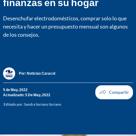
finanzas en su hogar
Desenchufar electrodomésticos, comprar solo lo que
necesita y hacer un presupuesto mensual son algunos
de los consejos.
Por:
Noticias Caracol
5 de May, 2022
Actualizado: 5 De May, 2022
Editado por:
Sandra Soriano Soriano