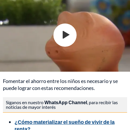
Fomentar el ahorro entre los niños es necesario y se
puede lograr con estas recomendaciones.
Síganos en nuestro
WhatsApp Channel
, para recibir las
noticias de mayor interés
¿Cómo materializar el sueño de vivir de la
renta?