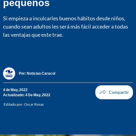
pequeños
Si empieza a inculcarles buenos hábitos desde niños,
cuando sean adultos les será más fácil acceder a todas
las ventajas que este trae.
Por:
Noticias Caracol
4 de May, 2022
Actualizado: 4 De May, 2022
Editado por:
Oscar Rosas