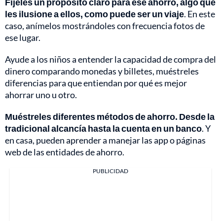
Fíjeles un propósito claro para ese ahorro, algo que
les ilusione a ellos, como puede ser un viaje
. En este
caso, anímelos mostrándoles con frecuencia fotos de
ese lugar.
Ayude a los niños a entender la capacidad de compra del
dinero comparando monedas y billetes, muéstreles
diferencias para que entiendan por qué es mejor
ahorrar uno u otro.
Muéstreles diferentes métodos de ahorro. Desde la
tradicional alcancía hasta la cuenta en un banco
. Y
en casa, pueden aprender a manejar las app o páginas
web de las entidades de ahorro.
PUBLICIDAD