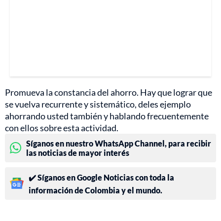
Promueva la constancia del ahorro. Hay que lograr que
se vuelva recurrente y sistemático, deles ejemplo
ahorrando usted también y hablando frecuentemente
con ellos sobre esta actividad.
Síganos en nuestro WhatsApp Channel, para recibir
las noticias de mayor interés
✔️ Síganos en Google Noticias con toda la
información de Colombia y el mundo.