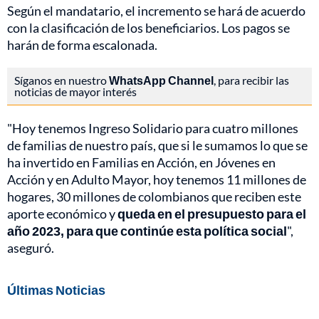
Según el mandatario, el incremento se hará de acuerdo
con la clasificación de los beneficiarios. Los pagos se
harán de forma escalonada.
Síganos en nuestro
WhatsApp Channel
, para recibir las
noticias de mayor interés
"Hoy tenemos Ingreso Solidario para cuatro millones
de familias de nuestro país, que si le sumamos lo que se
ha invertido en Familias en Acción, en Jóvenes en
Acción y en Adulto Mayor, hoy tenemos 11 millones de
hogares, 30 millones de colombianos que reciben este
aporte económico y
queda en el presupuesto para el
año 2023, para que continúe esta política social
",
aseguró.
Últimas Noticias