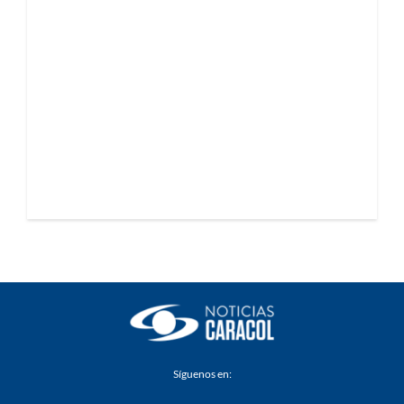
Síguenos en: