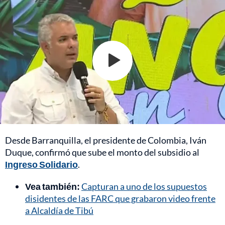
Desde Barranquilla, el presidente de Colombia, Iván
Duque, confirmó que sube el monto del subsidio al
Ingreso Solidario
.
Vea también:
Capturan a uno de los supuestos
disidentes de las FARC que grabaron video frente
a Alcaldía de Tibú