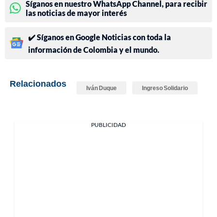
Síganos en nuestro WhatsApp Channel, para recibir
las noticias de mayor interés
✔️ Síganos en Google Noticias con toda la
información de Colombia y el mundo.
Relacionados
Iván Duque
Ingreso Solidario
PUBLICIDAD