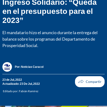
Ingreso Solidario: “Queda
en el presupuesto para el
2023”
El mandatario hizo el anuncio durante la entrega del
balance sobre los programas del Departamento de
Prosperidad Social.
Por:
Noticias Caracol
23 de Jul, 2022
Actualizado: 23 De Jul, 2022
Editado por:
Fabián Ramírez