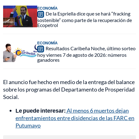
ECONOMÍA
De la Espriella dice que se hará “fracking
sostenible” como parte de la recuperación de
Ecopetrol
ECONOMÍA
Resultados Caribeña Noche, último sorteo
hoy viernes 7 de agosto de 2026: números
ganadores
El anuncio fue hecho en medio de la entrega del balance
sobre los programas del Departamento de Prosperidad
Social.
Le puede interesar:
Al menos 6 muertos dejan
enfrentamientos entre disidencias de las FARC en
Putumayo