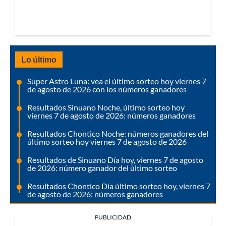
Lo último
Super Astro Luna: vea el último sorteo hoy viernes 7
de agosto de 2026 con los números ganadores
Resultados Sinuano Noche, último sorteo hoy
viernes 7 de agosto de 2026: números ganadores
Resultados Chontico Noche: números ganadores del
último sorteo hoy viernes 7 de agosto de 2026
Resultados de Sinuano Día hoy, viernes 7 de agosto
de 2026: número ganador del último sorteo
Resultados Chontico Día último sorteo hoy, viernes 7
de agosto de 2026: números ganadores
PUBLICIDAD