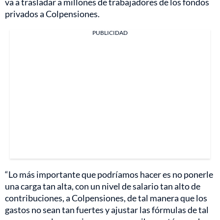
va a trasladar a millones de trabajadores de los fondos
privados a Colpensiones.
PUBLICIDAD
“Lo más importante que podríamos hacer es no ponerle
una carga tan alta, con un nivel de salario tan alto de
contribuciones, a Colpensiones, de tal manera que los
gastos no sean tan fuertes y ajustar las fórmulas de tal