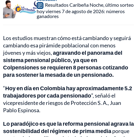
Resultados Caribeña Noche, último sorteo
hoy viernes 7 de agosto de 2026: números
ganadores
Los estudios muestran cómo está cambiando y seguirá
cambiando esa pirámide poblacional con menos
jóvenes y más viejos,
agravando el panorama del
sistema pensional público, ya que en
Colpensiones se requieren 8 personas cotizando
para sostener la mesada de un pensionado.
“
Hoy en día en Colombia hay aproximadamente 5.2
trabajadores por cada pensionado
”, señaló el
vicepresidente de riesgos de Protección S. A., Juan
Pablo Espinosa.
Lo paradójico es que la reforma pensional agrava la
sostenibilidad del régimen de prima media
porque