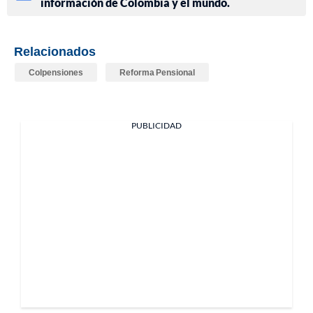
información de Colombia y el mundo.
Relacionados
Colpensiones
Reforma Pensional
PUBLICIDAD