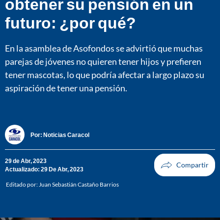
obtener su pensión en un
futuro: ¿por qué?
En la asamblea de Asofondos se advirtió que muchas
parejas de jóvenes no quieren tener hijos y prefieren
tener mascotas, lo que podría afectar a largo plazo su
aspiración de tener una pensión.
Por:
Noticias Caracol
29 de Abr, 2023
Actualizado: 29 De Abr, 2023
Editado por:
Juan Sebastián Castaño Barrios