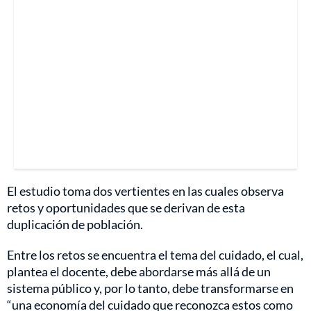
El estudio toma dos vertientes en las cuales observa
retos y oportunidades que se derivan de esta
duplicación de población.
Entre los retos se encuentra el tema del cuidado, el cual,
plantea el docente, debe abordarse más allá de un
sistema público y, por lo tanto, debe transformarse en
“una economía del cuidado que reconozca estos como