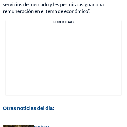
servicios de mercado y les permita asignar una
remuneración en el tema de económico”.
PUBLICIDAD
Otras noticias del día: