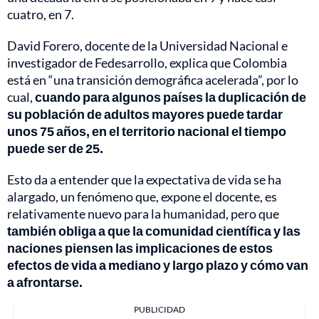
cuatro, en 7.
David Forero, docente de la Universidad Nacional e
investigador de Fedesarrollo, explica que Colombia
está en “una transición demográfica acelerada”, por lo
cual,
cuando para algunos países la duplicación de
su población de adultos mayores puede tardar
unos 75 años, en el territorio nacional el tiempo
puede ser de 25.
Esto da a entender que la expectativa de vida se ha
alargado, un fenómeno que, expone el docente, es
relativamente nuevo para la humanidad, pero que
también obliga a que la comunidad científica y las
naciones piensen las implicaciones de estos
efectos de vida a mediano y largo plazo y cómo van
a afrontarse.
PUBLICIDAD