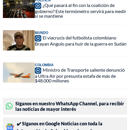
POLÍTICA
¿Qué pasará al fin con la coalición de
gobierno? Este termómetro servirá para medir
si se mantiene
MUNDO
El viacrucis del futbolista colombiano
Brayan Angulo para huir de la guerra en Sudán
COLOMBIA
Ministro de Transporte saliente denunció
a Ultra Air por presunta estafa de más de
$48.000 millones
Síganos en nuestro WhatsApp Channel, para recibir
las noticias de mayor interés
✔️ Síganos en Google Noticias con toda la