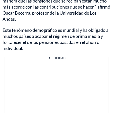
manera que las pensiones que se reciban están mucho
más acorde con las contribuciones que se hacen”, afirmó
Óscar Becerra, profesor de la Universidad de Los
Andes.
Este fenómeno demográfico es mundial y ha obligado a
muchos países a acabar el régimen de prima media y
fortalecer el de las pensiones basadas en el ahorro
individual.
PUBLICIDAD