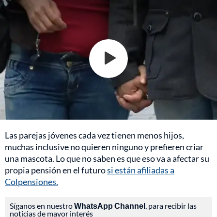
Las parejas jóvenes cada vez tienen menos hijos,
muchas inclusive no quieren ninguno y prefieren criar
una mascota. Lo que no saben es que eso va a afectar su
propia pensión en el futuro
si están afiliadas a
Colpensiones.
Síganos en nuestro
WhatsApp Channel
, para recibir las
noticias de mayor interés