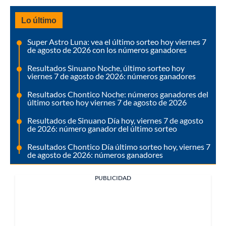
Lo último
Super Astro Luna: vea el último sorteo hoy viernes 7
de agosto de 2026 con los números ganadores
Resultados Sinuano Noche, último sorteo hoy
viernes 7 de agosto de 2026: números ganadores
Resultados Chontico Noche: números ganadores del
último sorteo hoy viernes 7 de agosto de 2026
Resultados de Sinuano Día hoy, viernes 7 de agosto
de 2026: número ganador del último sorteo
Resultados Chontico Día último sorteo hoy, viernes 7
de agosto de 2026: números ganadores
PUBLICIDAD