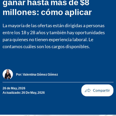
ganar hasta más de $8
millones: cómo aplicar
La mayoría de las ofertas están dirigidas a personas
entre los 18 y 28 años y también hay oportunidades
para quienes no tienen experiencia laboral. Le
contamos cuáles son los cargos disponibles.
Por:
Valentina Gómez Gómez
26 de May, 2026
Actualizado: 26 De May, 2026