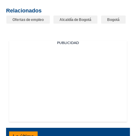
Relacionados
Ofertas de empleo
Alcaldía de Bogotá
Bogotá
PUBLICIDAD