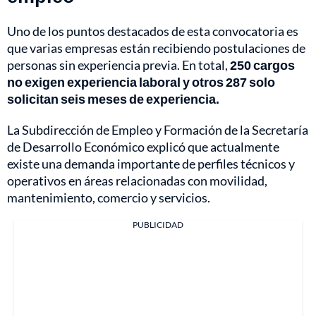
Uno de los puntos destacados de esta convocatoria es
que varias empresas están recibiendo postulaciones de
personas sin experiencia previa. En total,
250 cargos
no exigen experiencia laboral y otros 287 solo
solicitan seis meses de experiencia.
La Subdirección de Empleo y Formación de la Secretaría
de Desarrollo Económico explicó que actualmente
existe una demanda importante de perfiles técnicos y
operativos en áreas relacionadas con movilidad,
mantenimiento, comercio y servicios.
PUBLICIDAD