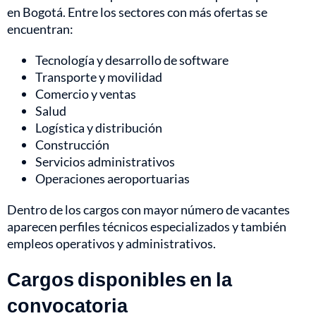
en Bogotá. Entre los sectores con más ofertas se
encuentran:
Tecnología y desarrollo de software
Transporte y movilidad
Comercio y ventas
Salud
Logística y distribución
Construcción
Servicios administrativos
Operaciones aeroportuarias
Dentro de los cargos con mayor número de vacantes
aparecen perfiles técnicos especializados y también
empleos operativos y administrativos.
Cargos disponibles en la
convocatoria