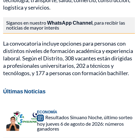
tecnología, transporte, salud, comercio, construcción,
logística y servicios.
Síganos en nuestro
WhatsApp Channel
, para recibir las
noticias de mayor interés
La convocatoria incluye opciones para personas con
distintos niveles de formación académica y experiencia
laboral. Según el Distrito, 308 vacantes están dirigidas
a profesionales universitarios, 202 a técnicos y
tecnólogos, y 177 a personas con formación bachiller.
Últimas Noticias
ECONOMÍA
Resultados Sinuano Noche, último sorteo
hoy jueves 6 de agosto de 2026: números
ganadores