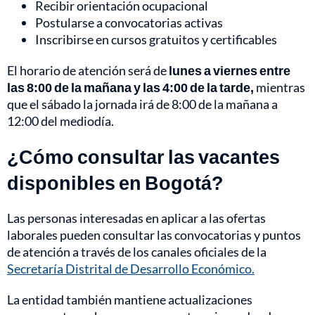
Recibir orientación ocupacional
Postularse a convocatorias activas
Inscribirse en cursos gratuitos y certificables
El horario de atención será de
lunes a viernes entre
las 8:00 de la mañana y las 4:00 de la tarde,
mientras
que el sábado la jornada irá de 8:00 de la mañana a
12:00 del mediodía.
¿Cómo consultar las vacantes
disponibles en Bogotá?
Las personas interesadas en aplicar a las ofertas
laborales pueden consultar las convocatorias y puntos
de atención a través de los canales oficiales de la
Secretaría Distrital de Desarrollo Económico.
La entidad también mantiene actualizaciones