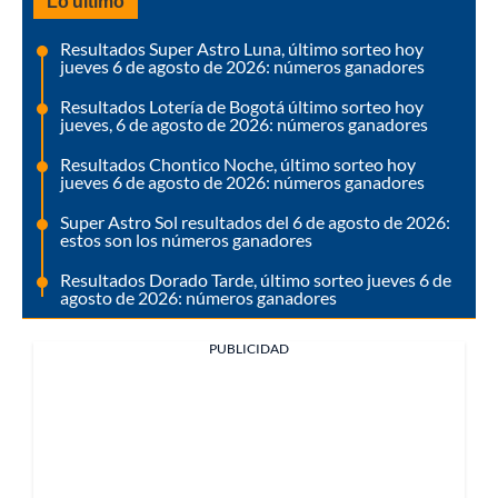
Lo último
Resultados Super Astro Luna, último sorteo hoy
jueves 6 de agosto de 2026: números ganadores
Resultados Lotería de Bogotá último sorteo hoy
jueves, 6 de agosto de 2026: números ganadores
Resultados Chontico Noche, último sorteo hoy
jueves 6 de agosto de 2026: números ganadores
Super Astro Sol resultados del 6 de agosto de 2026:
estos son los números ganadores
Resultados Dorado Tarde, último sorteo jueves 6 de
agosto de 2026: números ganadores
PUBLICIDAD