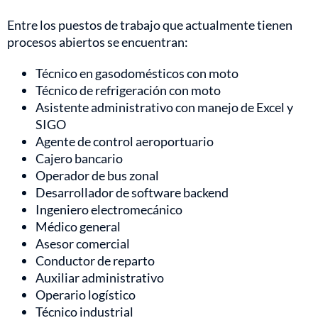
Entre los puestos de trabajo que actualmente tienen
procesos abiertos se encuentran:
Técnico en gasodomésticos con moto
Técnico de refrigeración con moto
Asistente administrativo con manejo de Excel y
SIGO
Agente de control aeroportuario
Cajero bancario
Operador de bus zonal
Desarrollador de software backend
Ingeniero electromecánico
Médico general
Asesor comercial
Conductor de reparto
Auxiliar administrativo
Operario logístico
Técnico industrial