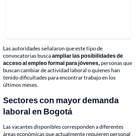
Las autoridades señalaron que este tipo de
convocatorias busca
ampliar las posibilidades de
acceso al empleo formal para jóvenes,
personas que
buscan cambiar de actividad laboral o quienes han
tenido dificultades para encontrar trabajo en los
últimos meses.
Sectores con mayor demanda
laboral en Bogotá
Las vacantes disponibles corresponden a diferentes
áreas económicas que actualmente requieren personal