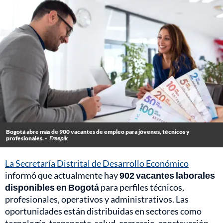
Bogotá abre más de 900 vacantes de empleo para jóvenes, técnicos y
profesionales. -
Freepik
La Secretaría Distrital de Desarrollo Económico
informó que actualmente hay
902 vacantes laborales
disponibles en Bogotá
para perfiles técnicos,
profesionales, operativos y administrativos. Las
oportunidades están distribuidas en sectores como