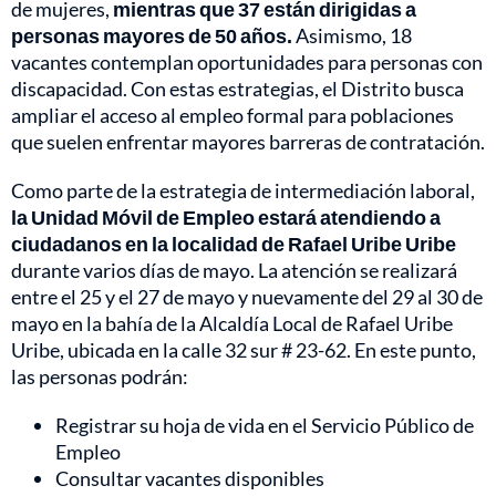
de mujeres,
mientras que 37 están dirigidas a
personas mayores de 50 años.
Asimismo, 18
vacantes contemplan oportunidades para personas con
discapacidad. Con estas estrategias, el Distrito busca
ampliar el acceso al empleo formal para poblaciones
que suelen enfrentar mayores barreras de contratación.
Como parte de la estrategia de intermediación laboral,
la Unidad Móvil de Empleo estará atendiendo a
ciudadanos en la localidad de Rafael Uribe Uribe
durante varios días de mayo. La atención se realizará
entre el 25 y el 27 de mayo y nuevamente del 29 al 30 de
mayo en la bahía de la Alcaldía Local de Rafael Uribe
Uribe, ubicada en la calle 32 sur # 23-62. En este punto,
las personas podrán:
Registrar su hoja de vida en el Servicio Público de
Empleo
Consultar vacantes disponibles