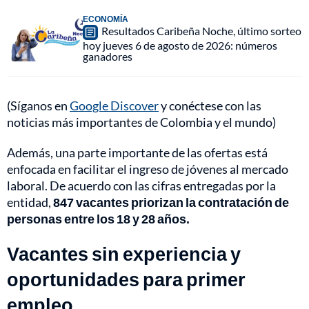
ECONOMÍA
Resultados Caribeña Noche, último sorteo
hoy jueves 6 de agosto de 2026: números
ganadores
(Síganos en
Google Discover
y conéctese con las
noticias más importantes de Colombia y el mundo)
Además, una parte importante de las ofertas está
enfocada en facilitar el ingreso de jóvenes al mercado
laboral. De acuerdo con las cifras entregadas por la
entidad,
847 vacantes priorizan la contratación de
personas entre los 18 y 28 años.
Vacantes sin experiencia y
oportunidades para primer
empleo