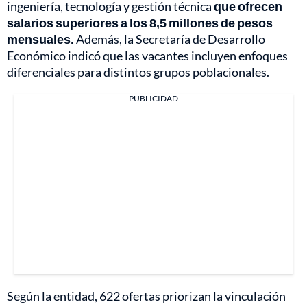
ingeniería, tecnología y gestión técnica
que ofrecen
salarios superiores a los 8,5 millones de pesos
mensuales.
Además, la Secretaría de Desarrollo
Económico indicó que las vacantes incluyen enfoques
diferenciales para distintos grupos poblacionales.
PUBLICIDAD
Según la entidad, 622 ofertas priorizan la vinculación