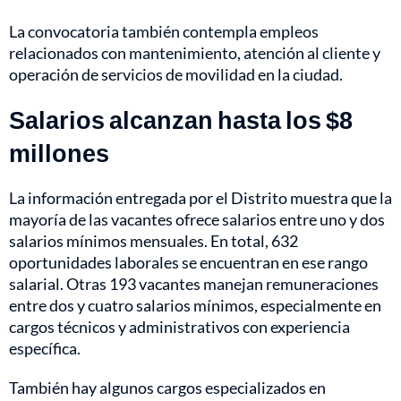
La convocatoria también contempla empleos
relacionados con mantenimiento, atención al cliente y
operación de servicios de movilidad en la ciudad.
Salarios alcanzan hasta los $8
millones
La información entregada por el Distrito muestra que la
mayoría de las vacantes ofrece salarios entre uno y dos
salarios mínimos mensuales. En total, 632
oportunidades laborales se encuentran en ese rango
salarial. Otras 193 vacantes manejan remuneraciones
entre dos y cuatro salarios mínimos, especialmente en
cargos técnicos y administrativos con experiencia
específica.
También hay algunos cargos especializados en