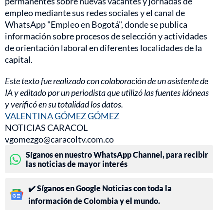
permanentes sobre nuevas vacantes y jornadas de
empleo mediante sus redes sociales y el canal de
WhatsApp "Empleo en Bogotá", donde se publica
información sobre procesos de selección y actividades
de orientación laboral en diferentes localidades de la
capital.
Este texto fue realizado con colaboración de un asistente de
IA y editado por un periodista que utilizó las fuentes idóneas
y verificó en su totalidad los datos.
VALENTINA GÓMEZ GÓMEZ
NOTICIAS CARACOL
vgomezgo@caracoltv.com.co
Síganos en nuestro WhatsApp Channel, para recibir
las noticias de mayor interés
✔️ Síganos en Google Noticias con toda la
información de Colombia y el mundo.