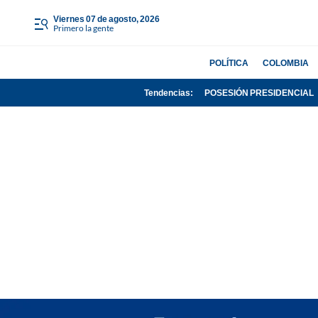
viernes 07 de agosto, 2026
Primero la gente
POLÍTICA
COLOMBIA
Tendencias:
POSESIÓN PRESIDENCIAL