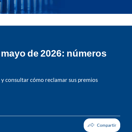
e mayo de 2026: números
r y consultar cómo reclamar sus premios