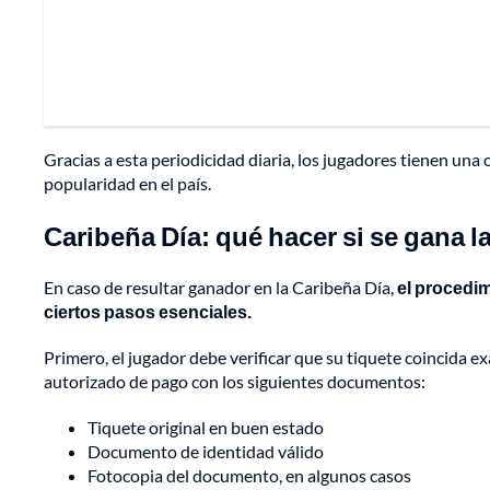
Gracias a esta periodicidad diaria, los jugadores tienen una 
popularidad en el país.
Caribeña Día: qué hacer si se gana l
En caso de resultar ganador en la Caribeña Día,
el procedim
ciertos pasos esenciales.
Primero, el jugador debe verificar que su tiquete coincida 
autorizado de pago con los siguientes documentos:
Tiquete original en buen estado
Documento de identidad válido
Fotocopia del documento, en algunos casos