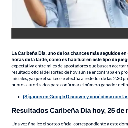
La Caribeña Día, uno de los chances más seguidos en 
horas de la tarde, como es habitual en este tipo de jueg
expectativa entre miles de apostadores que buscan acertar 
resultado oficial del sorteo de hoy aún se encontraba en pr
iniciales, ya que el sorteo se efectúa alrededor de las 2:30 p.
puntos autorizados para confirmar el número ganador definit
(Síganos en Google Discover y conéctese con las
Resultados Caribeña Día hoy, 25 de
Una vez finalice el sorteo oficial correspondiente a este dom