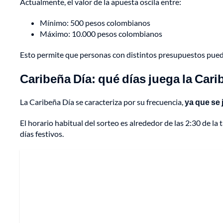
Actualmente, el valor de la apuesta oscila entre:
Mínimo: 500 pesos colombianos
Máximo: 10.000 pesos colombianos
Esto permite que personas con distintos presupuestos puedan
Caribeña Día: qué días juega la Cari
La Caribeña Día se caracteriza por su frecuencia,
ya que se 
El horario habitual del sorteo es alrededor de las 2:30 de 
días festivos.