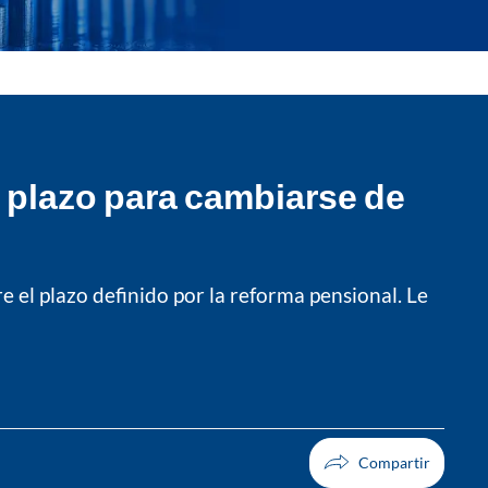
 plazo para cambiarse de
 el plazo definido por la reforma pensional. Le