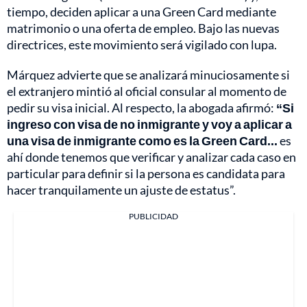
tiempo, deciden aplicar a una Green Card mediante
matrimonio o una oferta de empleo. Bajo las nuevas
directrices, este movimiento será vigilado con lupa.
Márquez advierte que se analizará minuciosamente si
el extranjero mintió al oficial consular al momento de
pedir su visa inicial. Al respecto, la abogada afirmó:
“Si
ingreso con visa de no inmigrante y voy a aplicar a
una visa de inmigrante como es la Green Card...
es
ahí donde tenemos que verificar y analizar cada caso en
particular para definir si la persona es candidata para
hacer tranquilamente un ajuste de estatus”.
PUBLICIDAD