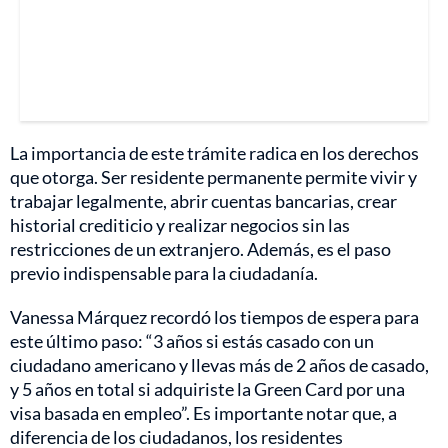
La importancia de este trámite radica en los derechos
que otorga. Ser residente permanente permite vivir y
trabajar legalmente, abrir cuentas bancarias, crear
historial crediticio y realizar negocios sin las
restricciones de un extranjero. Además, es el paso
previo indispensable para la ciudadanía.
Vanessa Márquez recordó los tiempos de espera para
este último paso: “3 años si estás casado con un
ciudadano americano y llevas más de 2 años de casado,
y 5 años en total si adquiriste la Green Card por una
visa basada en empleo”. Es importante notar que, a
diferencia de los ciudadanos, los residentes