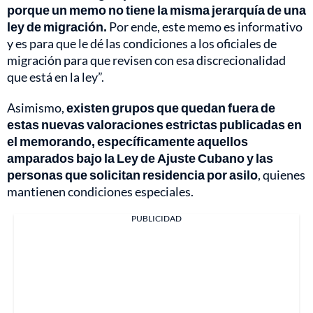
porque un memo no tiene la misma jerarquía de una
ley de migración.
Por ende, este memo es informativo
y es para que le dé las condiciones a los oficiales de
migración para que revisen con esa discrecionalidad
que está en la ley”.
Asimismo,
existen grupos que quedan fuera de
estas nuevas valoraciones estrictas publicadas en
el memorando, específicamente aquellos
amparados bajo la Ley de Ajuste Cubano y las
personas que solicitan residencia por asilo
, quienes
mantienen condiciones especiales.
PUBLICIDAD