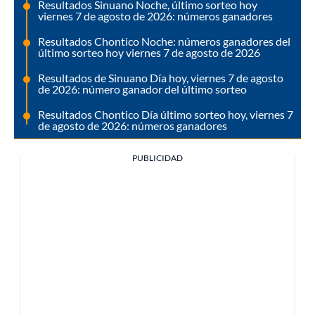
Resultados Sinuano Noche, último sorteo hoy
viernes 7 de agosto de 2026: números ganadores
Resultados Chontico Noche: números ganadores del
último sorteo hoy viernes 7 de agosto de 2026
Resultados de Sinuano Día hoy, viernes 7 de agosto
de 2026: número ganador del último sorteo
Resultados Chontico Día último sorteo hoy, viernes 7
de agosto de 2026: números ganadores
PUBLICIDAD