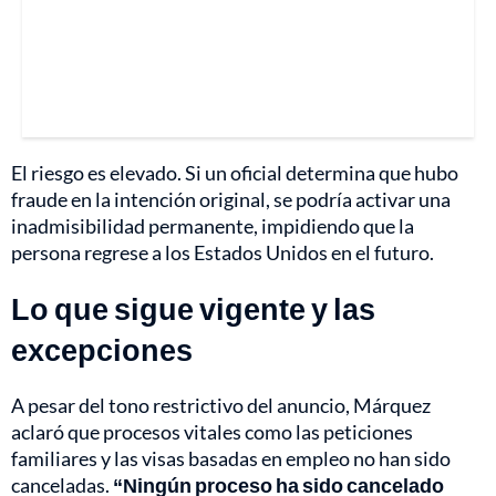
El riesgo es elevado. Si un oficial determina que hubo
fraude en la intención original, se podría activar una
inadmisibilidad permanente, impidiendo que la
persona regrese a los Estados Unidos en el futuro.
Lo que sigue vigente y las
excepciones
A pesar del tono restrictivo del anuncio, Márquez
aclaró que procesos vitales como las peticiones
familiares y las visas basadas en empleo no han sido
canceladas.
“Ningún proceso ha sido cancelado