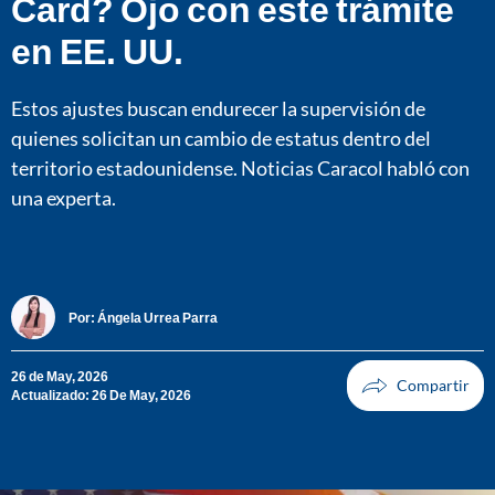
Card? Ojo con este trámite
en EE. UU.
Estos ajustes buscan endurecer la supervisión de
quienes solicitan un cambio de estatus dentro del
territorio estadounidense. Noticias Caracol habló con
una experta.
Por:
Ángela Urrea Parra
26 de May, 2026
Actualizado: 26 De May, 2026