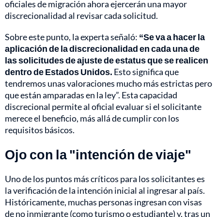
oficiales de migración ahora ejercerán una mayor
discrecionalidad al revisar cada solicitud.
Sobre este punto, la experta señaló:
“Se va a hacer la
aplicación de la discrecionalidad en cada una de
las solicitudes de ajuste de estatus que se realicen
dentro de Estados Unidos.
Esto significa que
tendremos unas valoraciones mucho más estrictas pero
que están amparadas en la ley”. Esta capacidad
discrecional permite al oficial evaluar si el solicitante
merece el beneficio, más allá de cumplir con los
requisitos básicos.
Ojo con la "intención de viaje"
Uno de los puntos más críticos para los solicitantes es
la verificación de la intención inicial al ingresar al país.
Históricamente, muchas personas ingresan con visas
de no inmigrante (como turismo o estudiante) y, tras un