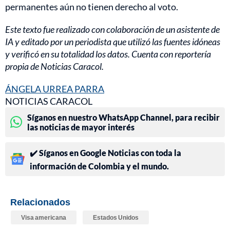
permanentes aún no tienen derecho al voto.
Este texto fue realizado con colaboración de un asistente de
IA y editado por un periodista que utilizó las fuentes idóneas
y verificó en su totalidad los datos. Cuenta con reportería
propia de Noticias Caracol.
ÁNGELA URREA PARRA
NOTICIAS CARACOL
Síganos en nuestro WhatsApp Channel, para recibir
las noticias de mayor interés
✔️ Síganos en Google Noticias con toda la
información de Colombia y el mundo.
Relacionados
Visa americana
Estados Unidos