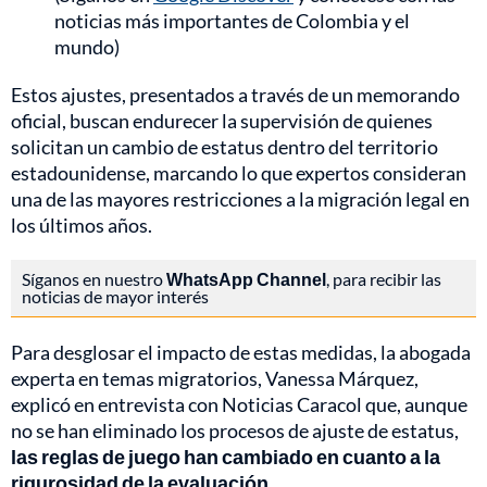
noticias más importantes de Colombia y el
mundo)
Estos ajustes, presentados a través de un memorando
oficial, buscan endurecer la supervisión de quienes
solicitan un cambio de estatus dentro del territorio
estadounidense, marcando lo que expertos consideran
una de las mayores restricciones a la migración legal en
los últimos años.
Síganos en nuestro
WhatsApp Channel
, para recibir las
noticias de mayor interés
Para desglosar el impacto de estas medidas, la abogada
experta en temas migratorios, Vanessa Márquez,
explicó en entrevista con Noticias Caracol que, aunque
no se han eliminado los procesos de ajuste de estatus,
las reglas de juego han cambiado en cuanto a la
rigurosidad de la evaluación.