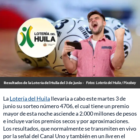
Resultados de la Lotería del Huila del 3 de junio -
Fotos: Lotería del Huila / Pixabay
La
Lotería del Huila
llevaría a cabo este martes 3 de
junio su sorteo número 4706, el cual tiene un premio
mayor de esta noche asciende a 2.000 millones de pesos
e incluye varios premios secos y por aproximaciones.
Los resultados, que normalmente se transmiten en vivo
por la señal del Canal Uno y también en un
live
en el