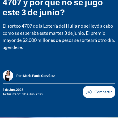
4707 y por qué no se jugó
este 3 de junio?
El sorteo 4707 de la Lotería del Huila no se llevó a cabo
como se esperaba este martes 3 de junio. El premio
mayor de $2.000 millones de pesos se sorteará otro día,
agéndese.
Por:
María Paula González
3 de Jun, 2025
Actualizado: 3 De Jun, 2025