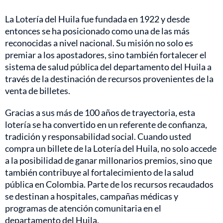
La Lotería del Huila fue fundada en 1922 y desde
entonces se ha posicionado como una de las más
reconocidas a nivel nacional. Su misión no solo es
premiar a los apostadores, sino también fortalecer el
sistema de salud pública del departamento del Huila a
través de la destinación de recursos provenientes de la
venta de billetes.
Gracias a sus más de 100 años de trayectoria, esta
lotería se ha convertido en un referente de confianza,
tradición y responsabilidad social. Cuando usted
compra un billete de la Lotería del Huila, no solo accede
a la posibilidad de ganar millonarios premios, sino que
también contribuye al fortalecimiento de la salud
pública en Colombia. Parte de los recursos recaudados
se destinan a hospitales, campañas médicas y
programas de atención comunitaria en el
departamento del Huila.