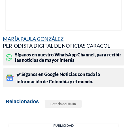
MARÍA PAULA GONZÁLEZ
PERIODISTA DIGITAL DE NOTICIAS CARACOL
Síganos en nuestro WhatsApp Channel, para recibir
las noticias de mayor interés
✔️ Síganos en Google Noticias con toda la
información de Colombia y el mundo.
Relacionados
Lotería del Huila
PUBLICIDAD