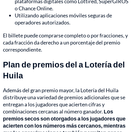
plataformas digitales como Lottired, SuperGIROS
o Chance Online.
Utilizando aplicaciones móviles seguras de
operadores autorizados.
El billete puede comprarse completo o por fracciones, y
cada fracción da derecho a un porcentaje del premio
correspondiente.
Plan de premios del a Lotería del
Huila
Además del gran premio mayor, la Lotería del Huila
distribuye una variedad de premios adicionales que se
entregan a los jugadores que acierten cifras y
combinaciones cercanas al número ganador.
Los
premios secos son otorgados a los jugadores que
acierten con los números más cercanos, mientras