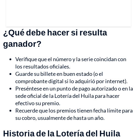
¿Qué debe hacer si resulta
ganador?
Verifique que el número y la serie coincidan con
los resultados oficiales.
Guarde su billete en buen estado (o el
comprobante digital si lo adquirió por internet).
Preséntese en un punto de pago autorizado o en la
sede oficial de la Lotería del Huila para hacer
efectivo su premio.
Recuerde que los premios tienen fecha límite para
su cobro, usualmente de hasta un año.
Historia de la Lotería del Huila