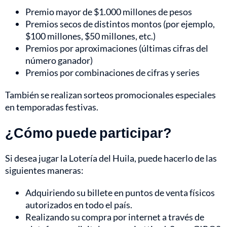
Premio mayor de $1.000 millones de pesos
Premios secos de distintos montos (por ejemplo,
$100 millones, $50 millones, etc.)
Premios por aproximaciones (últimas cifras del
número ganador)
Premios por combinaciones de cifras y series
También se realizan sorteos promocionales especiales
en temporadas festivas.
¿Cómo puede participar?
Si desea jugar la Lotería del Huila, puede hacerlo de las
siguientes maneras:
Adquiriendo su billete en puntos de venta físicos
autorizados en todo el país.
Realizando su compra por internet a través de