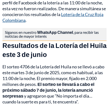
perfil de Facebook de la lotería a las 11:00 de la noche,
esta vez no fueron realizados. De manera simultánea se
conocieron los resultados de la
Lotería de la Cruz Roja
Colombiana
.
Síganos en nuestro
WhatsApp Channel
, para recibir las
noticias de mayor interés
Resultados de la Lotería del Huila
este 3 de junio
El sorteo 4706 de la Lotería del Huila no se llevó a cabo
este martes 3 de junio de 2025, como es habitual, a las
11:00 de la noche. El premio mayor, fijado en 2.000
millones de pesos.
El sorteo se llevará a cabo el
próximo sábado 7 de junio, la lotería anunció
sorpresas
y agregaron que "No importa el día…
cuando la suerte es para ti, te encuentra".