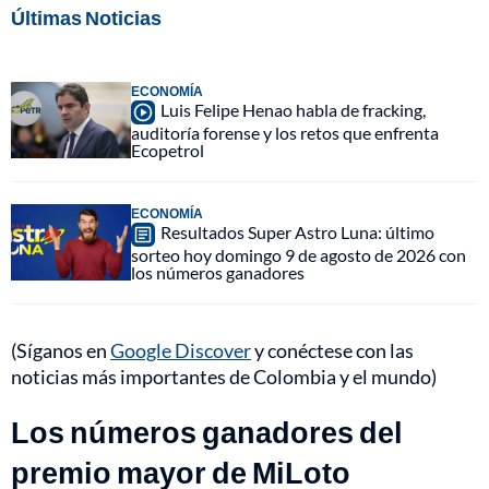
Últimas Noticias
ECONOMÍA
Luis Felipe Henao habla de fracking,
auditoría forense y los retos que enfrenta
Ecopetrol
ECONOMÍA
Resultados Super Astro Luna: último
sorteo hoy domingo 9 de agosto de 2026 con
los números ganadores
(Síganos en
Google Discover
y conéctese con las
noticias más importantes de Colombia y el mundo)
Los números ganadores del
premio mayor de MiLoto