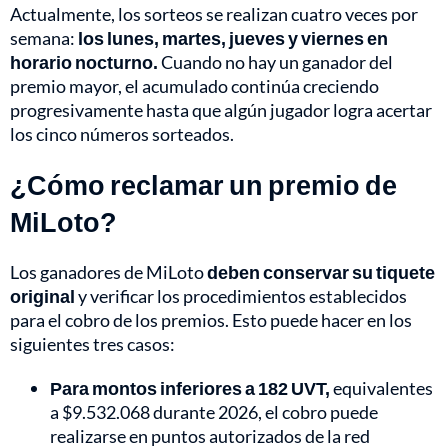
Actualmente, los sorteos se realizan cuatro veces por
semana:
los lunes, martes, jueves y viernes en
horario nocturno.
Cuando no hay un ganador del
premio mayor, el acumulado continúa creciendo
progresivamente hasta que algún jugador logra acertar
los cinco números sorteados.
¿Cómo reclamar un premio de
MiLoto?
Los ganadores de MiLoto
deben conservar su tiquete
original
y verificar los procedimientos establecidos
para el cobro de los premios. Esto puede hacer en los
siguientes tres casos:
Para montos inferiores a 182 UVT,
equivalentes
a $9.532.068 durante 2026, el cobro puede
realizarse en puntos autorizados de la red