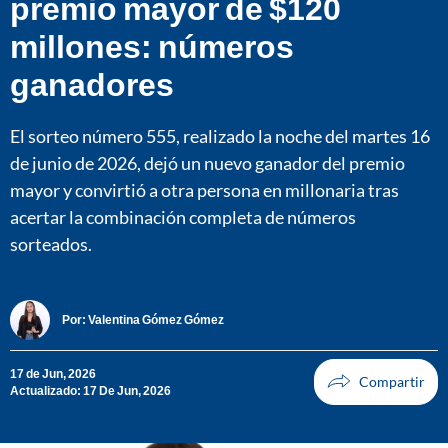
premio mayor de $120
millones: números
ganadores
El sorteo número 555, realizado la noche del martes 16
de junio de 2026, dejó un nuevo ganador del premio
mayor y convirtió a otra persona en millonaria tras
acertar la combinación completa de números
sorteados.
Por:
Valentina Gómez Gómez
17 de Jun, 2026
Actualizado: 17 De Jun, 2026