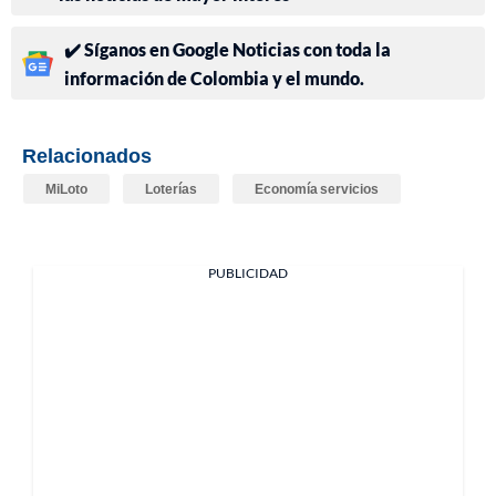
✔️ Síganos en Google Noticias con toda la
información de Colombia y el mundo.
Relacionados
MiLoto
Loterías
Economía servicios
PUBLICIDAD