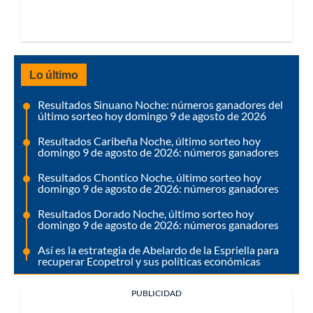
Lo último
Resultados Sinuano Noche: números ganadores del
último sorteo hoy domingo 9 de agosto de 2026
Resultados Caribeña Noche, último sorteo hoy
domingo 9 de agosto de 2026: números ganadores
Resultados Chontico Noche, último sorteo hoy
domingo 9 de agosto de 2026: números ganadores
Resultados Dorado Noche, último sorteo hoy
domingo 9 de agosto de 2026: números ganadores
Así es la estrategia de Abelardo de la Espriella para
recuperar Ecopetrol y sus políticas económicas
PUBLICIDAD