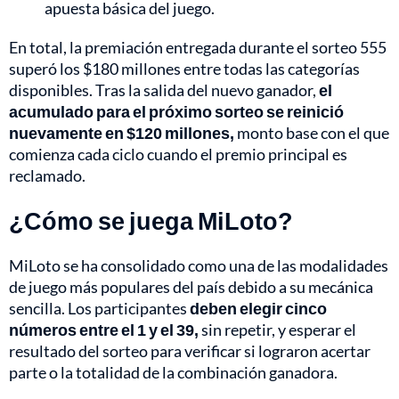
apuesta básica del juego.
En total, la premiación entregada durante el sorteo 555
superó los $180 millones entre todas las categorías
disponibles. Tras la salida del nuevo ganador,
el
acumulado para el próximo sorteo se reinició
nuevamente en $120 millones,
monto base con el que
comienza cada ciclo cuando el premio principal es
reclamado.
¿Cómo se juega MiLoto?
MiLoto se ha consolidado como una de las modalidades
de juego más populares del país debido a su mecánica
sencilla. Los participantes
deben elegir cinco
números entre el 1 y el 39,
sin repetir, y esperar el
resultado del sorteo para verificar si lograron acertar
parte o la totalidad de la combinación ganadora.