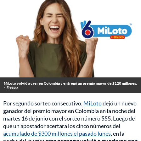
MiLoto volvió a caer en Colombia y entregó un premio mayor de $120 millones.
-
Freepik
Por segundo sorteo consecutivo,
MiLoto
dejó un nuevo
ganador del premio mayor en Colombia en la noche del
martes 16 de junio con el sorteo número 555. Luego de
que un apostador acertara los cinco números del
acumulado de $300 millones el pasado lunes
, en la