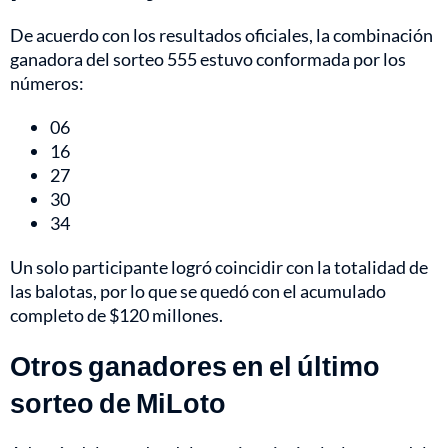
De acuerdo con los resultados oficiales, la combinación
ganadora del sorteo 555 estuvo conformada por los
números:
06
16
27
30
34
Un solo participante logró coincidir con la totalidad de
las balotas, por lo que se quedó con el acumulado
completo de $120 millones.
Otros ganadores en el último
sorteo de MiLoto