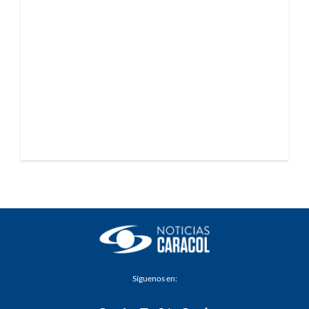
Síguenos en: