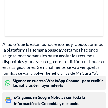
Añadió “que lo estamos haciendo muy rápido, abrimos
la plataforma la semana pasada y estamos haciendo
asignaciones semanales hasta agotar los recursos
disponibles y, una vez tengamos la adición, continuar en
esas asignaciones. Semanalmente, se va a ver que las
familias se van a volver beneficiarias de Mi Casa Ya”.
Síganos en nuestro WhatsApp Channel, para recibir
las noticias de mayor interés
✔️ Síganos en Google Noticias con toda la
información de Colombia y el mundo.