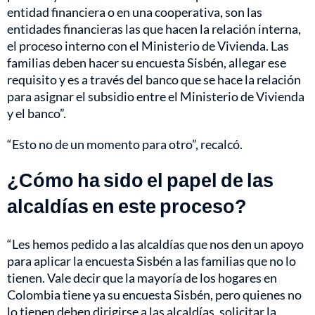
entidad financiera o en una cooperativa, son las
entidades financieras las que hacen la relación interna,
el proceso interno con el Ministerio de Vivienda. Las
familias deben hacer su encuesta Sisbén, allegar ese
requisito y es a través del banco que se hace la relación
para asignar el subsidio entre el Ministerio de Vivienda
y el banco”.
“Esto no de un momento para otro”, recalcó.
¿Cómo ha sido el papel de las
alcaldías en este proceso?
“Les hemos pedido a las alcaldías que nos den un apoyo
para aplicar la encuesta Sisbén a las familias que no lo
tienen. Vale decir que la mayoría de los hogares en
Colombia tiene ya su encuesta Sisbén, pero quienes no
lo tienen deben dirigirse a las alcaldías, solicitar la