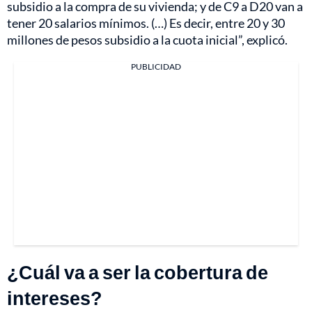
subsidio a la compra de su vivienda; y de C9 a D20 van a
tener 20 salarios mínimos. (…) Es decir, entre 20 y 30
millones de pesos subsidio a la cuota inicial”, explicó.
PUBLICIDAD
¿Cuál va a ser la cobertura de
intereses?