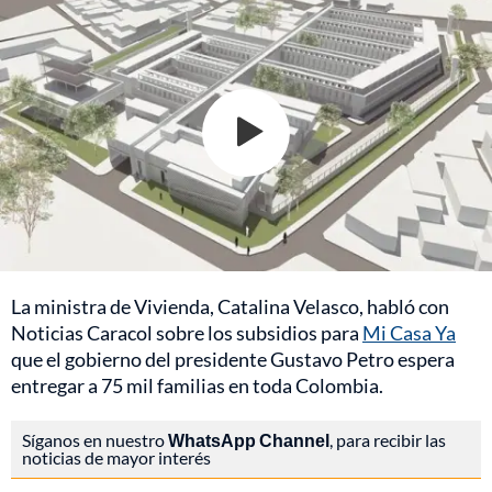
La ministra de Vivienda, Catalina Velasco, habló con
Noticias Caracol sobre los subsidios para
Mi Casa Ya
que el gobierno del presidente Gustavo Petro espera
entregar a 75 mil familias en toda Colombia.
Síganos en nuestro
WhatsApp Channel
, para recibir las
noticias de mayor interés