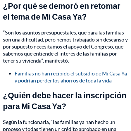
¿Por qué se demoró en retomar
el tema de Mi Casa Ya?
“Son los asuntos presupuestales, que para las familias
son una dificultad, pero hemos trabajado sin descanso y
por supuesto necesitamos el apoyo del Congreso, que
sabemos que entiende el interés de las familias por
tener su vivienda”, manifestó.
Familias no han recibido el subsidio de Mi Casa Ya
y podrían perder los ahorros de toda la vida
¿Quién debe hacer la inscripción
para Mi Casa Ya?
Según la funcionaria, “las familias ya han hecho un
proceso y todas tienen un crédito aprobado en una