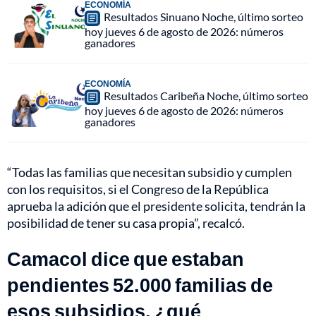
ECONOMÍA
Resultados Sinuano Noche, último sorteo
hoy jueves 6 de agosto de 2026: números
ganadores
ECONOMÍA
Resultados Caribeña Noche, último sorteo
hoy jueves 6 de agosto de 2026: números
ganadores
“Todas las familias que necesitan subsidio y cumplen
con los requisitos, si el Congreso de la República
aprueba la adición que el presidente solicita, tendrán la
posibilidad de tener su casa propia”, recalcó.
Camacol dice que estaban
pendientes 52.000 familias de
esos subsidios, ¿qué