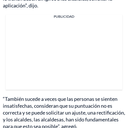
aplicación”, dijo.
PUBLICIDAD
“También sucede a veces que las personas se sienten
insatisfechas, consideran que su puntuación no es
correcta y se puede solicitar un ajuste, una rectificación,
y los alcaldes, las alcaldesas, han sido fundamentales
para que esto sea posible”, agregó.