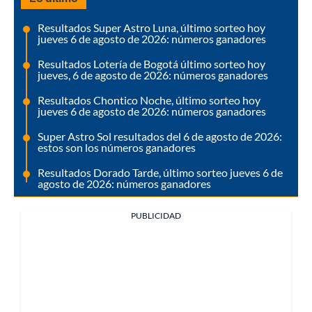
Resultados Super Astro Luna, último sorteo hoy
jueves 6 de agosto de 2026: números ganadores
Resultados Lotería de Bogotá último sorteo hoy
jueves, 6 de agosto de 2026: números ganadores
Resultados Chontico Noche, último sorteo hoy
jueves 6 de agosto de 2026: números ganadores
Super Astro Sol resultados del 6 de agosto de 2026:
estos son los números ganadores
Resultados Dorado Tarde, último sorteo jueves 6 de
agosto de 2026: números ganadores
PUBLICIDAD