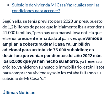
Subsidio de vivienda Mi Casa Ya: ¿cuáles son las
condiciones para acceder?
Según ella, se tenía previsto para 2023 un presupuesto
de 1,2 billones de pesos que inicialmente iba a atender a
41.000 familias, “pero hay una maravillosa noticia que
el señor presidente le ha dado al país y es que
vamos a
ampliar la cobertura de Mi Casa Ya, un billón
adicional para un total de 75.000 subsidios; es
decir, los que venían pendientes del año 2022 más
los 52.000 que ya han hecho su ahorro
, ya tienen su
crédito, ya hicieron su negocio inmobiliario, están listos
para comprar su vivienda y solo les estaba faltando su
subsidio de Mi Casa Ya”.
Últimas Noticias