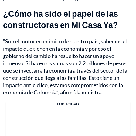
¿Cómo ha sido el papel de las
constructoras en Mi Casa Ya?
“Son el motor económico de nuestro país, sabemos el
impacto que tienen en la economía y por eso el
gobierno del cambio ha resuelto hacer un apoyo
inmenso. Si hacemos sumas son 2,2 billones de pesos
que se inyectan a la economía a través del sector de la
construcción que llega a las familias. Esto tiene un
impacto anticíclico, estamos comprometidos con la
economía de Colombia”, afirmó la ministra.
PUBLICIDAD