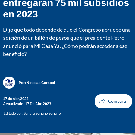
entregarán 75 mil subsidios
en 2023
Dijo que todo depende de que el Congreso apruebe una
adición de un billón de pesos que el presidente Petro
anunció para Mi Casa Ya. ¿Cómo podrán acceder a ese
beneficio?
Por:
Noticias Caracol
17 de Abr, 2023
Actualizado: 17 De Abr, 2023
Editado por:
Sandra Soriano Soriano