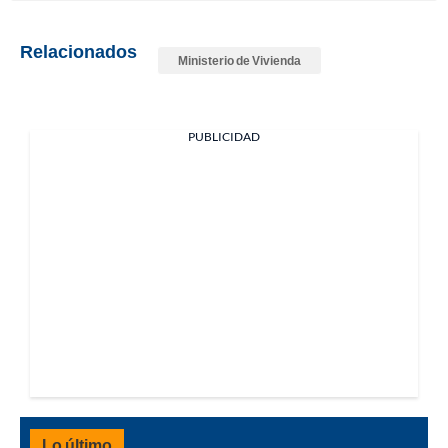
Relacionados
Ministerio de Vivienda
PUBLICIDAD
Lo último