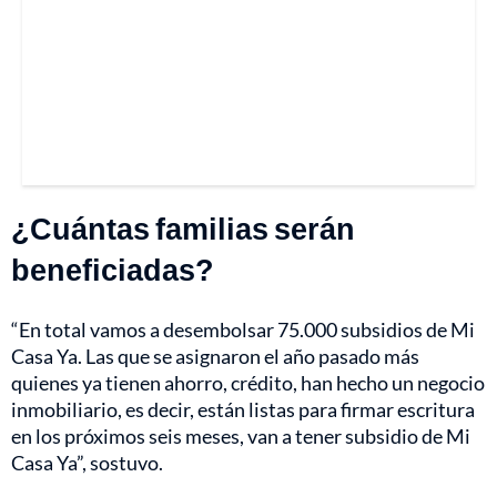
¿Cuántas familias serán
beneficiadas?
“En total vamos a desembolsar 75.000 subsidios de Mi
Casa Ya. Las que se asignaron el año pasado más
quienes ya tienen ahorro, crédito, han hecho un negocio
inmobiliario, es decir, están listas para firmar escritura
en los próximos seis meses, van a tener subsidio de Mi
Casa Ya”, sostuvo.