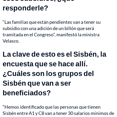
responderle?
“Las familias que están pendientes van a tener su
subsidio con una adición de un billón que será
tramitada en el Congreso”, manifestó la ministra
Velasco.
La clave de esto es el Sisbén, la
encuesta que se hace allí.
¿Cuáles son los grupos del
Sisbén que van a ser
beneficiados?
“Hemos identificado que las personas que tienen
Sisbén entre A1 y C8 van a tener 30 salarios mínimos de