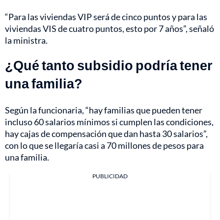
“Para las viviendas VIP será de cinco puntos y para las
viviendas VIS de cuatro puntos, esto por 7 años”, señaló
la ministra.
¿Qué tanto subsidio podría tener
una familia?
Según la funcionaria, “hay familias que pueden tener
incluso 60 salarios mínimos si cumplen las condiciones,
hay cajas de compensación que dan hasta 30 salarios”,
con lo que se llegaría casi a 70 millones de pesos para
una familia.
PUBLICIDAD