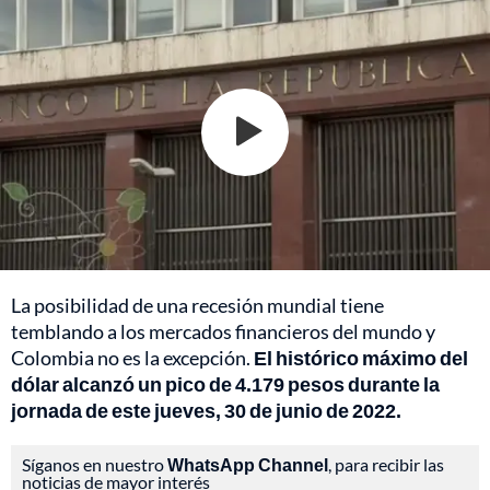
La posibilidad de una recesión mundial tiene
temblando a los mercados financieros del mundo y
Colombia no es la excepción.
El histórico máximo del
dólar alcanzó un pico de 4.179 pesos durante la
jornada de este jueves, 30 de junio de 2022.
Síganos en nuestro
WhatsApp Channel
, para recibir las
noticias de mayor interés