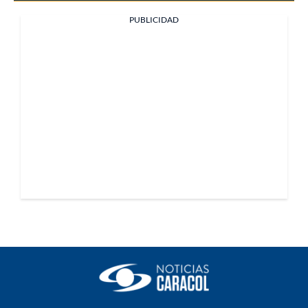
PUBLICIDAD