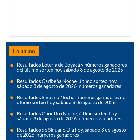
Lo último
Resultados Lotería de Boyacá y números ganadores
del último sorteo hoy sábado 8 de agosto de 2026
Resultados Caribeña Noche, último sorteo hoy
sábado 8 de agosto de 2026: números ganadores
Resultados Sinuano Noche: números ganadores del
último sorteo hoy sábado 8 de agosto de 2026
Resultados Chontico Noche, último sorteo hoy
sábado 8 de agosto de 2026: números ganadores
Resultados de Sinuano Día hoy, sábado 8 de agosto
de 2026: números ganadores