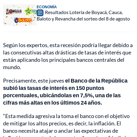
ECONOMÍA
Resultados Lotería de Boyacá, Cauca,
Baloto y Revancha del sorteo del 8 de agosto
Según los expertos, esta recesión podría llegar debido a
las consecutivas altas drásticas de tasas de interés que
están aplicando los principales bancos centrales del
mundo.
Precisamente, este jueves
el Banco de la República
subió las tasas de interés en 150 puntos
porcentuales, ubicándolas en 7,5%, una de las
cifras más altas en los últimos 24 años.
“Esta medida agresiva la toma el banco con el objetivo
de mitigar los altos precios, es decir, la inflación. El
banco necesita atajar o anclar las expectativas de