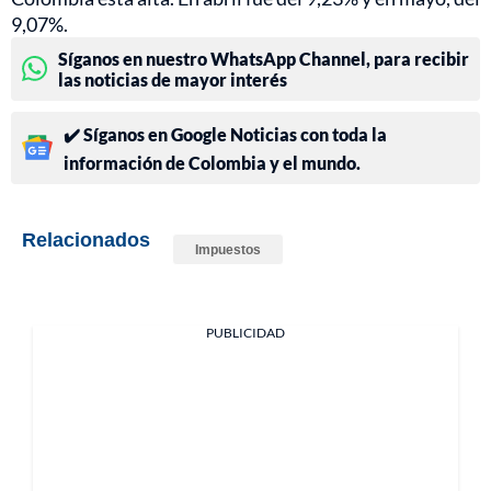
9,07%.
Síganos en nuestro WhatsApp Channel, para recibir
las noticias de mayor interés
✔️ Síganos en Google Noticias con toda la
información de Colombia y el mundo.
Relacionados
Impuestos
PUBLICIDAD